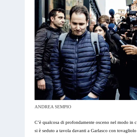
ANDREA SEMPIO
C’è qualcosa di profondamente osceno nel modo in cu
si è seduto a tavola davanti a Garlasco con tovagliolo