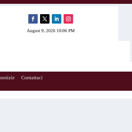
August 9, 2026 10:06 PM
 notizie
Contattaci