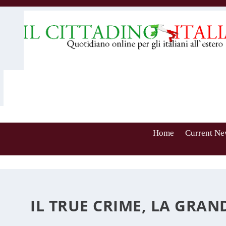
Home
Current Ne
IL TRUE CRIME, LA GRAN