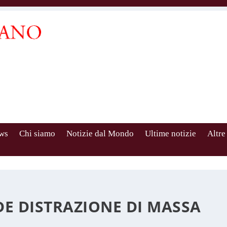
ws
Chi siamo
Notizie dal Mondo
Ultime notizie
Altre
DE DISTRAZIONE DI MASSA