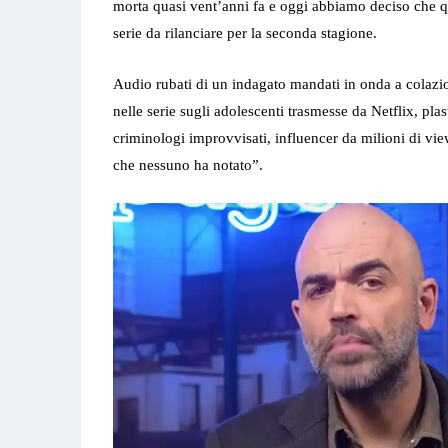
morta quasi vent’anni fa e oggi abbiamo deciso che 
serie da rilanciare per la seconda stagione.
Audio rubati di un indagato mandati in onda a colazio
nelle serie sugli adolescenti trasmesse da Netflix, plas
criminologi improvvisati, influencer da milioni di vie
che nessuno ha notato”.