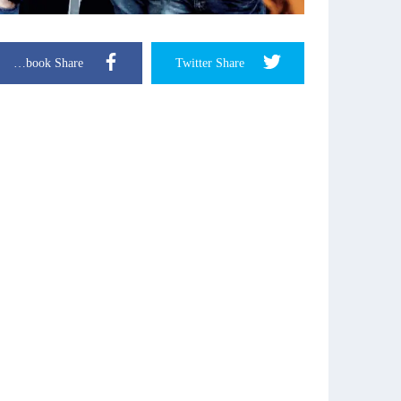
Facebook Share
Twitter Share