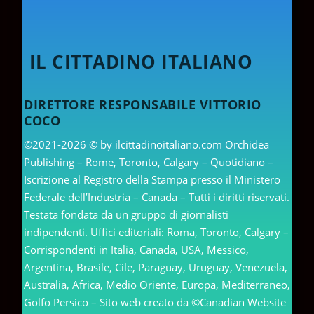
IL CITTADINO ITALIANO
DIRETTORE RESPONSABILE VITTORIO
COCO
©2021-2026 © by ilcittadinoitaliano.com Orchidea
Publishing – Rome, Toronto, Calgary – Quotidiano –
Iscrizione al Registro della Stampa presso il Ministero
Federale dell’Industria – Canada – Tutti i diritti riservati.
Testata fondata da un gruppo di giornalisti
indipendenti. Uffici editoriali: Roma, Toronto, Calgary –
Corrispondenti in Italia, Canada, USA, Messico,
Argentina, Brasile, Cile, Paraguay, Uruguay, Venezuela,
Australia, Africa, Medio Oriente, Europa, Mediterraneo,
Golfo Persico – Sito web creato da ©Canadian Website