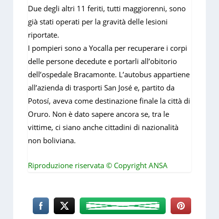
Due degli altri 11 feriti, tutti maggiorenni, sono
già stati operati per la gravità delle lesioni
riportate.
I pompieri sono a Yocalla per recuperare i corpi
delle persone decedute e portarli all’obitorio
dell’ospedale Bracamonte. L’autobus appartiene
all’azienda di trasporti San José e, partito da
Potosí, aveva come destinazione finale la città di
Oruro. Non è dato sapere ancora se, tra le
vittime, ci siano anche cittadini di nazionalità
non boliviana.
Riproduzione riservata © Copyright ANSA