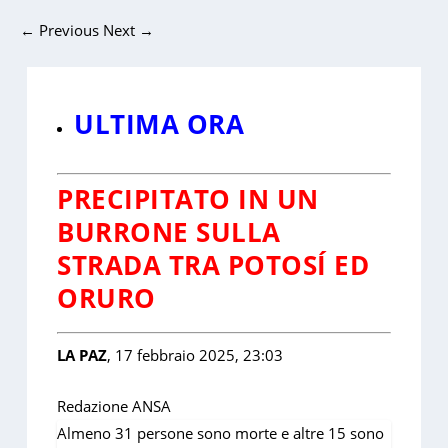
←
Previous
Next
→
ULTIMA ORA
PRECIPITATO IN UN
BURRONE SULLA
STRADA TRA POTOSÍ ED
ORURO
LA PAZ
, 17 febbraio 2025, 23:03
Redazione ANSA
Almeno 31 persone sono morte e altre 15 sono