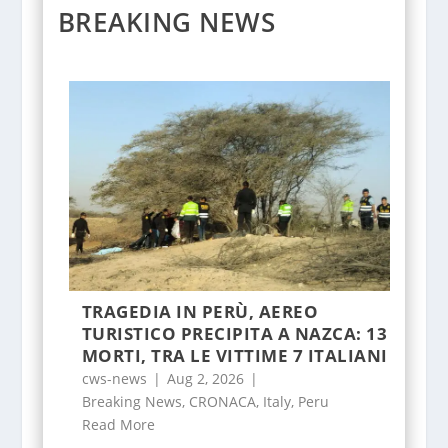
BREAKING NEWS
TRAGEDIA IN PERÙ, AEREO
TURISTICO PRECIPITA A NAZCA: 13
MORTI, TRA LE VITTIME 7 ITALIANI
cws-news
|
Aug 2, 2026
|
Breaking News
,
CRONACA
,
Italy
,
Peru
Read More