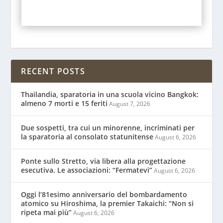
RECENT POSTS
Thailandia, sparatoria in una scuola vicino Bangkok:
almeno 7 morti e 15 feriti
August 7, 2026
Due sospetti, tra cui un minorenne, incriminati per
la sparatoria al consolato statunitense
August 6, 2026
Ponte sullo Stretto, via libera alla progettazione
esecutiva. Le associazioni: “Fermatevi”
August 6, 2026
Oggi l’81esimo anniversario del bombardamento
atomico su Hiroshima, la premier Takaichi: “Non si
ripeta mai più”
August 6, 2026