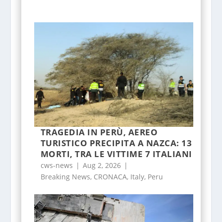
TRAGEDIA IN PERÙ, AEREO
TURISTICO PRECIPITA A NAZCA: 13
MORTI, TRA LE VITTIME 7 ITALIANI
cws-news
|
Aug 2, 2026
|
Breaking News
,
CRONACA
,
Italy
,
Peru