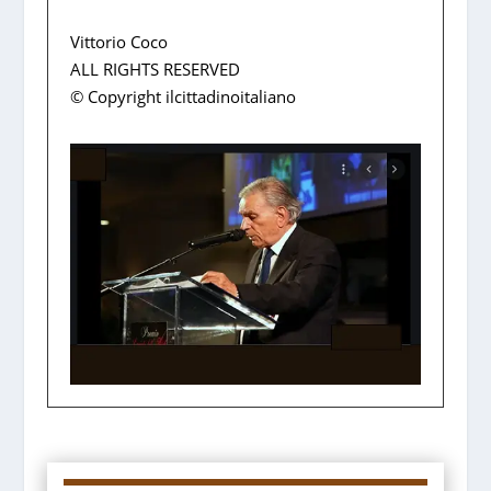
Vittorio Coco
ALL RIGHTS RESERVED
© Copyright ilcittadinoitaliano