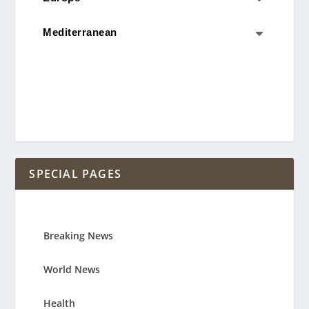
Mediterranean
C
SPECIAL PAGES
Breaking News
World News
Health