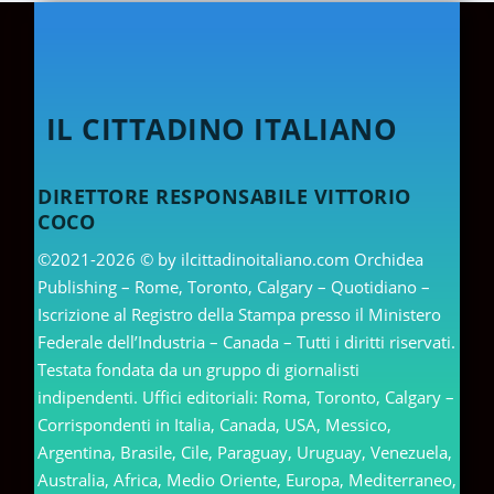
IL CITTADINO ITALIANO
DIRETTORE RESPONSABILE VITTORIO
COCO
©2021-2026 © by ilcittadinoitaliano.com Orchidea
Publishing – Rome, Toronto, Calgary – Quotidiano –
Iscrizione al Registro della Stampa presso il Ministero
Federale dell’Industria – Canada – Tutti i diritti riservati.
Testata fondata da un gruppo di giornalisti
indipendenti. Uffici editoriali: Roma, Toronto, Calgary –
Corrispondenti in Italia, Canada, USA, Messico,
Argentina, Brasile, Cile, Paraguay, Uruguay, Venezuela,
Australia, Africa, Medio Oriente, Europa, Mediterraneo,