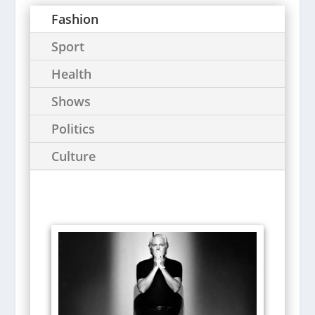
Fashion
Sport
Health
Shows
Politics
Culture