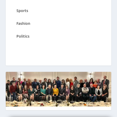
Sports
Fashion
Politics