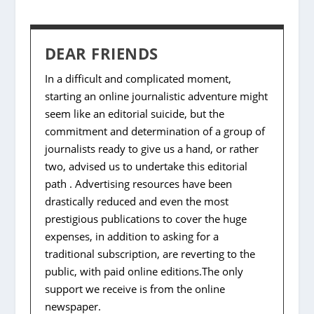
DEAR FRIENDS
In a difficult and complicated moment,
starting an online journalistic adventure might
seem like an editorial suicide, but the
commitment and determination of a group of
journalists ready to give us a hand, or rather
two, advised us to undertake this editorial
path . Advertising resources have been
drastically reduced and even the most
prestigious publications to cover the huge
expenses, in addition to asking for a
traditional subscription, are reverting to the
public, with paid online editions.The only
support we receive is from the online
newspaper.