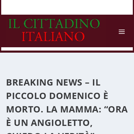
BREAKING NEWS – IL
PICCOLO DOMENICO È
MORTO. LA MAMMA: “ORA
È UN ANGIOLETTO,