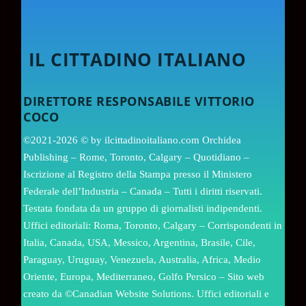
IL CITTADINO ITALIANO
DIRETTORE RESPONSABILE VITTORIO
COCO
©2021-2026 © by ilcittadinoitaliano.com Orchidea
Publishing – Rome, Toronto, Calgary – Quotidiano –
Iscrizione al Registro della Stampa presso il Ministero
Federale dell’Industria – Canada – Tutti i diritti riservati.
Testata fondata da un gruppo di giornalisti indipendenti.
Uffici editoriali: Roma, Toronto, Calgary – Corrispondenti in
Italia, Canada, USA, Messico, Argentina, Brasile, Cile,
Paraguay, Uruguay, Venezuela, Australia, Africa, Medio
Oriente, Europa, Mediterraneo, Golfo Persico – Sito web
creato da ©Canadian Website Solutions. Uffici editoriali e