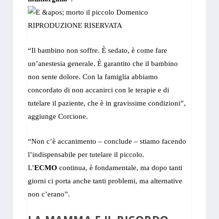
“Il bambino non soffre. È sedato, è come fare
un’anestesia generale. È garantito che il bambino
non sente dolore. Con la famiglia abbiamo
concordato di non accanirci con le terapie e di
tutelare il paziente, che è in gravissime condizioni”,
aggiunge Corcione.
“Non c’è accanimento – conclude – stiamo facendo
l’indispensabile per tutelare il piccolo.
L’
ECMO
continua, è fondamentale, ma dopo tanti
giorni ci porta anche tanti problemi, ma alternative
non c’erano”.