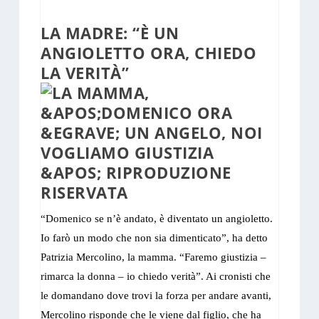
LA MADRE: “È UN
ANGIOLETTO ORA, CHIEDO
LA VERITÀ”
“Domenico se n’è andato, è diventato un angioletto.
Io farò un modo che non sia dimenticato”, ha detto
Patrizia Mercolino, la mamma. “Faremo giustizia –
rimarca la donna – io chiedo verità”. Ai cronisti che
le domandano dove trovi la forza per andare avanti,
Mercolino risponde che le viene dal figlio, che ha