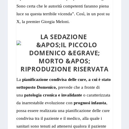
Sono certa che le autorità competenti faranno piena
luce su questa terribile vicenda”. Così, in un post su
X, la premier Giorgia Meloni.
LA SEDAZIONE
La
pianificazione condivisa delle cure, a cui è stato
sottoposto Domenico,
prevede che a fronte di
una
patologia cronica e invalidante
o caratterizzata
da inarrestabile evoluzione con
prognosi infausta
,
possa essere realizzata una pianificazione delle cure
condivisa tra il paziente e il medico, alla quale i
sanitari sono tenuti ad attenersi qualora il paziente