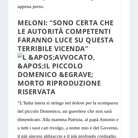
appena perso.
MELONI: “SONO CERTA CHE
LE AUTORITÀ COMPETENTI
FARANNO LUCE SU QUESTA
TERRIBILE VICENDA”
“L’Italia intera si stringe nel dolore per la scomparsa
del piccolo Domenico, un guerriero che non sarà
dimenticato. Alla mamma Patrizia, al papà Antonio e
a tutti i suoi cari rivolgo, a nome mio e del Governo,
il più sincero abbraccio e il più profondo cordoglio.