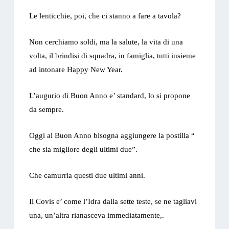
Le lenticchie, poi, che ci stanno a fare a tavola?
Non cerchiamo soldi, ma la salute, la vita di una
volta, il brindisi di squadra, in famiglia, tutti insieme
ad intonare Happy New Year.
L’augurio di Buon Anno e’ standard, lo si propone
da sempre.
Oggi al Buon Anno bisogna aggiungere la postilla “
che sia migliore degli ultimi due”.
Che camurria questi due ultimi anni.
Il Covis e’ come l’Idra dalla sette teste, se ne tagliavi
una, un’altra rianasceva immediatamente,.