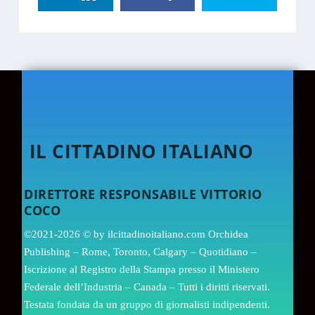
IL CITTADINO ITALIANO
DIRETTORE RESPONSABILE VITTORIO
COCO
©2021-2026 © by ilcittadinoitaliano.com Orchidea
Publishing – Rome, Toronto, Calgary – Quotidiano –
Iscrizione al Registro della Stampa presso il Ministero
Federale dell’Industria – Canada – Tutti i diritti riservati.
Testata fondata da un gruppo di giornalisti indipendenti.