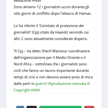
Redazione ANSA
Sono almeno 12 i giornalisti uccisi durante gli
otto giorni di conflitto dopo l’attacco di Hamas.
Lo ha riferito il ‘Comitato di protezione dei
giornalisti’ (Cpj) citato da Haaretz secondo cui
altri 2 sono attualmente considerati dispersi.
“Il Cpj – ha detto Sherif Mansour coordinatore
dell’organizzazione per il Medio Oriente e il
Nord Afica – sottolinea che i giornalisti sono
civili che fanno un lavoro importante durante
tempi di crisi e non devono essere presi di mira
dalle parti in
guerra”.Riproduzione riservata ©
Copyright ANSA