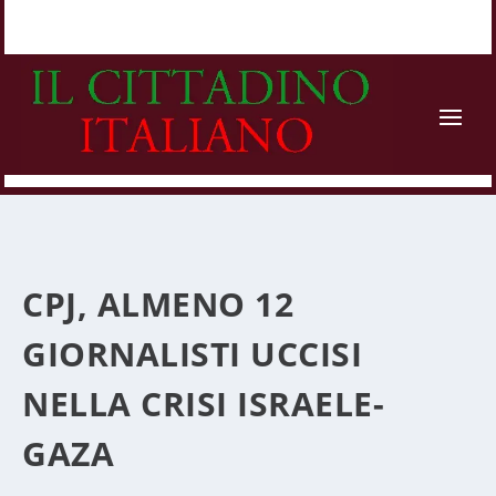
CPJ, ALMENO 12
GIORNALISTI UCCISI
NELLA CRISI ISRAELE-
GAZA