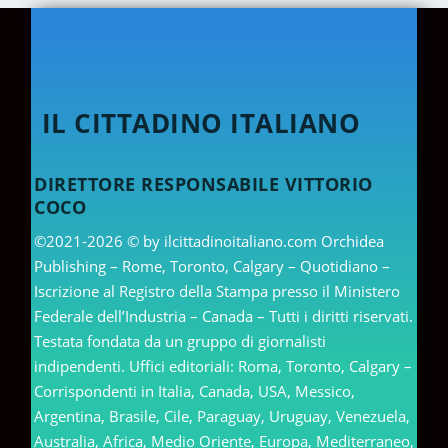
IL CITTADINO ITALIANO
DIRETTORE RESPONSABILE VITTORIO
COCO
©2021-2026 © by ilcittadinoitaliano.com Orchidea
Publishing – Rome, Toronto, Calgary – Quotidiano –
Iscrizione al Registro della Stampa presso il Ministero
Federale dell’Industria – Canada – Tutti i diritti riservati.
Testata fondata da un gruppo di giornalisti
indipendenti. Uffici editoriali: Roma, Toronto, Calgary –
Corrispondenti in Italia, Canada, USA, Messico,
Argentina, Brasile, Cile, Paraguay, Uruguay, Venezuela,
Australia, Africa, Medio Oriente, Europa, Mediterraneo,