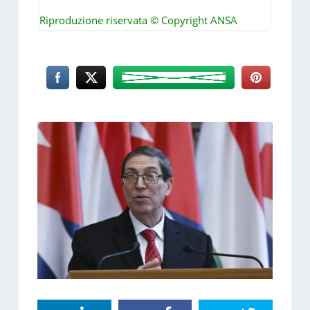
Riproduzione riservata © Copyright ANSA