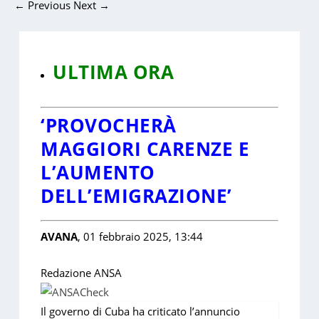
←
Previous
Next
→
ULTIMA ORA
‘PROVOCHERÀ
MAGGIORI CARENZE E
L’AUMENTO
DELL’EMIGRAZIONE’
AVANA
, 01 febbraio 2025, 13:44
Redazione ANSA
Il governo di Cuba ha criticato l’annuncio