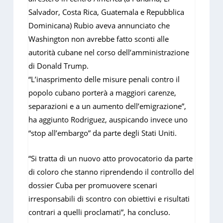
Salvador, Costa Rica, Guatemala e Repubblica
Dominicana) Rubio aveva annunciato che
Washington non avrebbe fatto sconti alle
autorità cubane nel corso dell’amministrazione
di Donald Trump.
“L’inasprimento delle misure penali contro il
popolo cubano porterà a maggiori carenze,
separazioni e a un aumento dell’emigrazione”,
ha aggiunto Rodriguez, auspicando invece uno
“stop all’embargo” da parte degli Stati Uniti.
“Si tratta di un nuovo atto provocatorio da parte
di coloro che stanno riprendendo il controllo del
dossier Cuba per promuovere scenari
irresponsabili di scontro con obiettivi e risultati
contrari a quelli proclamati”, ha concluso.