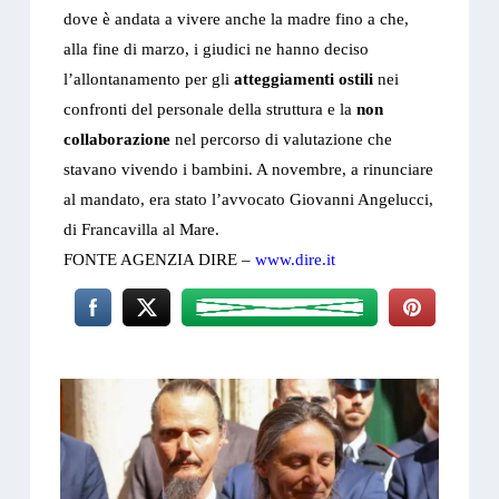
dove è andata a vivere anche la madre fino a che,
alla fine di marzo, i giudici ne hanno deciso
l’allontanamento per gli
atteggiamenti ostili
nei
confronti del personale della struttura e la
non
collaborazione
nel percorso di valutazione che
stavano vivendo i bambini. A novembre, a rinunciare
al mandato, era stato l’avvocato Giovanni Angelucci,
di Francavilla al Mare.
FONTE AGENZIA DIRE –
www.dire.it