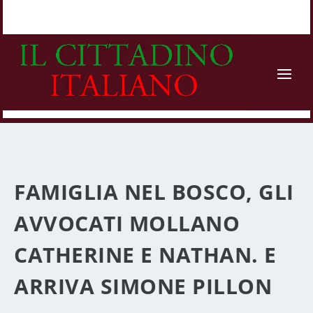
FAMIGLIA NEL BOSCO, GLI
AVVOCATI MOLLANO
CATHERINE E NATHAN. E
ARRIVA SIMONE PILLON