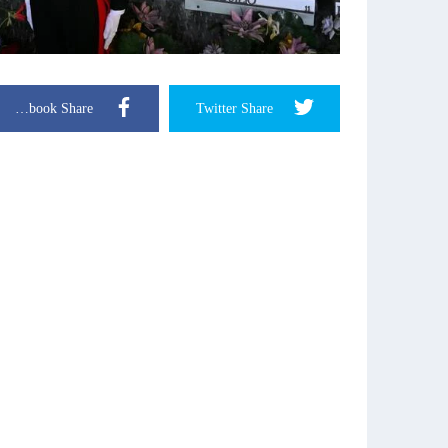
Facebook Share
Twitter Share