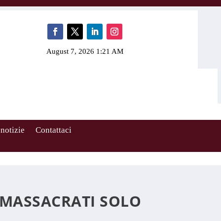
August 7, 2026 1:21 AM
 notizie
Contattaci
I MASSACRATI SOLO