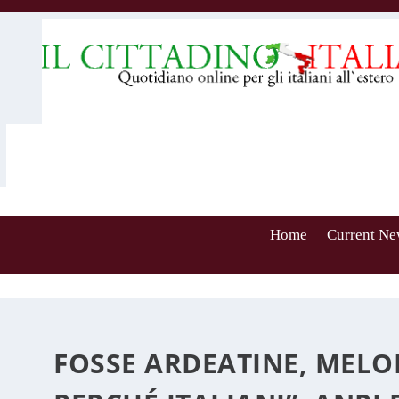
Home
Current Ne
FOSSE ARDEATINE, MELON