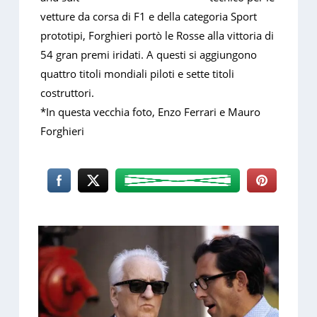
vetture da corsa di F1 e della categoria Sport
prototipi, Forghieri portò le Rosse alla vittoria di
54 gran premi iridati. A questi si aggiungono
quattro titoli mondiali piloti e sette titoli
costruttori.
*In questa vecchia foto, Enzo Ferrari e Mauro
Forghieri