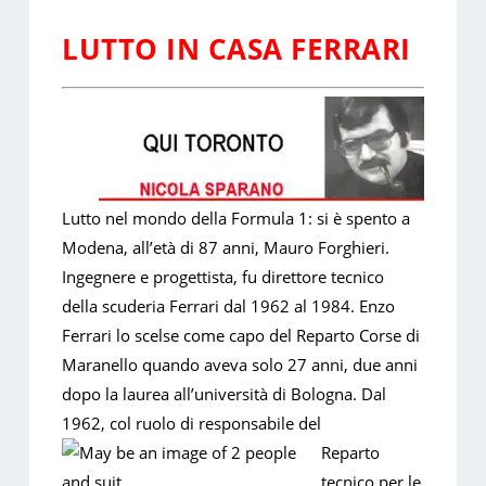
LUTTO IN CASA FERRARI
Lutto nel mondo della Formula 1: si è spento a
Modena, all’età di 87 anni, Mauro Forghieri.
Ingegnere e progettista, fu direttore tecnico
della scuderia Ferrari dal 1962 al 1984. Enzo
Ferrari lo scelse come capo del Reparto Corse di
Maranello quando aveva solo 27 anni, due anni
dopo la laurea all’università di Bologna. Dal
1962, col ruolo di responsabile del
Reparto
tecnico per le