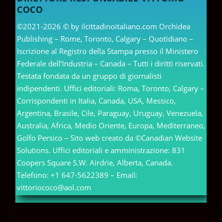
COCO
©2021-2026 © by ilcittadinoitaliano.com Orchidea
Publishing – Rome, Toronto, Calgary – Quotidiano –
Iscrizione al Registro della Stampa presso il Ministero
Federale dell’Industria – Canada – Tutti i diritti riservati.
Testata fondata da un gruppo di giornalisti
indipendenti. Uffici editoriali: Roma, Toronto, Calgary –
Corrispondenti in Italia, Canada, USA, Messico,
Argentina, Brasile, Cile, Paraguay, Uruguay, Venezuela,
Australia, Africa, Medio Oriente, Europa, Mediterraneo,
Golfo Persico – Sito web creato da ©Canadian Website
Solutions. Uffici editoriali e amministrazione: 831
Coopers Square S.W. Airdrie, Alberta, Canada.
Telefono: +1 647-5622389 – Email:
vittoriococo@aol.com