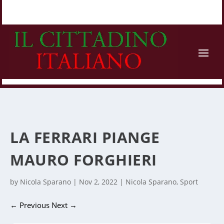
LA FERRARI PIANGE
MAURO FORGHIERI
by
Nicola Sparano
|
Nov 2, 2022
|
Nicola Sparano
,
Sport
←
Previous
Next
→