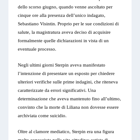
dello scorso giugno, quando venne ascoltato per
cinque ore alla presenza dell’unico indagato,
Sebastiano Visintin. Proprio per le sue condizioni di
salute, la magistratura aveva deciso di acquisire
formalmente quelle dichiarazioni in vista di un
eventuale processo.
Negli ultimi giorni Sterpin aveva manifestato
l’intenzione di presentare un esposto per chiedere
ulteriori verifiche sulle prime indagini, che riteneva
caratterizzate da errori significativi. Una
determinazione che aveva mantenuto fino all’ultimo,
convinto che la morte di Liliana non dovesse essere
archiviata come suicidio.
Oltre al clamore mediatico, Sterpin era una figura