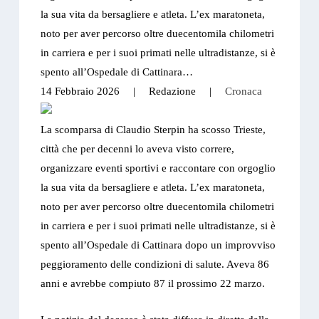
la sua vita da bersagliere e atleta. L’ex maratoneta,
noto per aver percorso oltre duecentomila chilometri
in carriera e per i suoi primati nelle ultradistanze, si è
spento all’Ospedale di Cattinara…
14 Febbraio 2026
| Redazione |
Cronaca
La scomparsa di Claudio Sterpin ha scosso Trieste,
città che per decenni lo aveva visto correre,
organizzare eventi sportivi e raccontare con orgoglio
la sua vita da bersagliere e atleta. L’ex maratoneta,
noto per aver percorso oltre duecentomila chilometri
in carriera e per i suoi primati nelle ultradistanze, si è
spento all’Ospedale di Cattinara dopo un improvviso
peggioramento delle condizioni di salute. Aveva 86
anni e avrebbe compiuto 87 il prossimo 22 marzo.