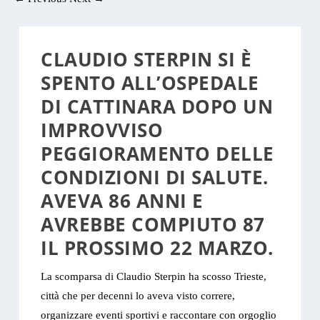
CLAUDIO STERPIN SI È
SPENTO ALL’OSPEDALE
DI CATTINARA DOPO UN
IMPROVVISO
PEGGIORAMENTO DELLE
CONDIZIONI DI SALUTE.
AVEVA 86 ANNI E
AVREBBE COMPIUTO 87
IL PROSSIMO 22 MARZO.
La scomparsa di Claudio Sterpin ha scosso Trieste,
città che per decenni lo aveva visto correre,
organizzare eventi sportivi e raccontare con orgoglio