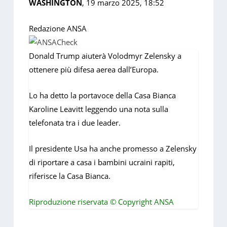
WASHINGTON
, 19 marzo 2025, 18:52
Redazione ANSA
Donald Trump aiuterà Volodmyr Zelensky a
ottenere più difesa aerea dall’Europa.
Lo ha detto la portavoce della Casa Bianca
Karoline Leavitt leggendo una nota sulla
telefonata tra i due leader.
Il presidente Usa ha anche promesso a Zelensky
di riportare a casa i bambini ucraini rapiti,
riferisce la Casa Bianca.
Riproduzione riservata © Copyright ANSA