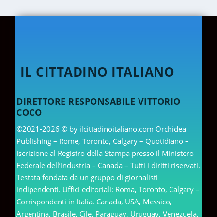
IL CITTADINO ITALIANO
DIRETTORE RESPONSABILE VITTORIO
COCO
©2021-2026 © by ilcittadinoitaliano.com Orchidea
Publishing – Rome, Toronto, Calgary – Quotidiano –
Iscrizione al Registro della Stampa presso il Ministero
Federale dell’Industria – Canada – Tutti i diritti riservati.
Testata fondata da un gruppo di giornalisti
indipendenti. Uffici editoriali: Roma, Toronto, Calgary –
Corrispondenti in Italia, Canada, USA, Messico,
Argentina, Brasile, Cile, Paraguay, Uruguay, Venezuela,