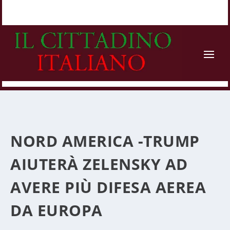
NORD AMERICA -TRUMP
AIUTERÀ ZELENSKY AD
AVERE PIÙ DIFESA AEREA
DA EUROPA