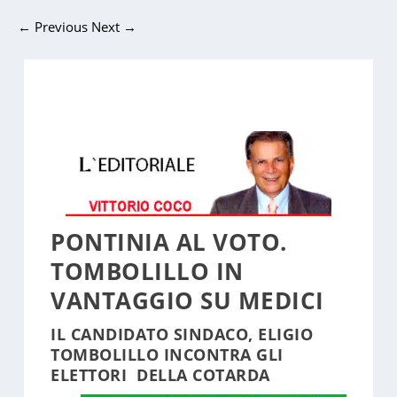
←
Previous
Next
→
PONTINIA AL VOTO.
TOMBOLILLO IN
VANTAGGIO SU MEDICI
IL CANDIDATO SINDACO, ELIGIO
TOMBOLILLO INCONTRA GLI
ELETTORI DELLA COTARDA