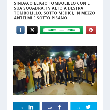
SINDACO ELIGIO TOMBOLILLO CON L
SUA SQUADRA, IN ALTO A DESTRA,
TOMBOLILLO, SOTTO MEDICI, IN MEZZO
ANTELMI E SOTTO PISANO.
Linkedin Share
Facebook Share
Twitter Share