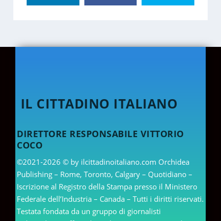
IL CITTADINO ITALIANO
DIRETTORE RESPONSABILE VITTORIO
COCO
©2021-2026 © by ilcittadinoitaliano.com Orchidea
Publishing – Rome, Toronto, Calgary – Quotidiano –
Iscrizione al Registro della Stampa presso il Ministero
Federale dell’Industria – Canada – Tutti i diritti riservati.
Testata fondata da un gruppo di giornalisti