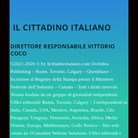
IL CITTADINO ITALIANO
DIRETTORE RESPONSABILE VITTORIO
COCO
©2021-2026 © by ilcittadinoitaliano.com Orchidea
Publishing – Rome, Toronto, Calgary – Quotidiano –
Iscrizione al Registro della Stampa presso il Ministero
Federale dell’Industria – Canada – Tutti i diritti riservati.
Testata fondata da un gruppo di giornalisti indipendenti.
Uffici editoriali: Roma, Toronto, Calgary – Corrispondenti in
Italia, Canada, USA, Messico, Argentina, Brasile, Cile,
Paraguay, Uruguay, Venezuela, Australia, Africa, Medio
Oriente, Europa, Mediterraneo, Golfo Persico – Sito web
creato da ©Canadian Website Solutions. Uffici editoriali e