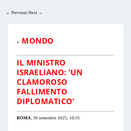
←
Previous
Next
→
MONDO
IL MINISTRO
ISRAELIANO: ‘UN
CLAMOROSO
FALLIMENTO
DIPLOMATICO’
ROMA
, 30 settembre 2025, 10:35