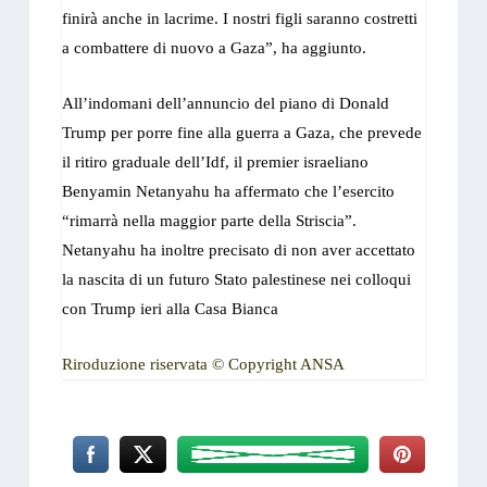
finirà anche in lacrime. I nostri figli saranno costretti
a combattere di nuovo a Gaza”, ha aggiunto.
All’indomani dell’annuncio del piano di Donald
Trump per porre fine alla guerra a Gaza, che prevede
il ritiro graduale dell’Idf, il premier israeliano
Benyamin Netanyahu ha affermato che l’esercito
“rimarrà nella maggior parte della Striscia”.
Netanyahu ha inoltre precisato di non aver accettato
la nascita di un futuro Stato palestinese nei colloqui
con Trump ieri alla Casa Bianca
Riroduzione riservata © Copyright ANSA