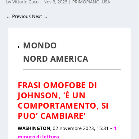
by
Vittorio Coco
|
Nov 3, 2023
|
PRIMOPIANO
,
USA
←
Previous
Next
→
MONDO
NORD AMERICA
FRASI OMOFOBE DI
JOHNSON, ‘È UN
COMPORTAMENTO, SI
PUO’ CAMBIARE’
WASHINGTON
, 02 novembre 2023, 15:31 –
1
minuto di lettura