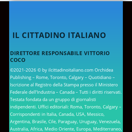
IL CITTADINO ITALIANO
DIRETTORE RESPONSABILE VITTORIO
COCO
©2021-2026 © by ilcittadinoitaliano.com Orchidea
Publishing – Rome, Toronto, Calgary – Quotidiano –
Iscrizione al Registro della Stampa presso il Ministero
Federale dell’Industria – Canada – Tutti i diritti riservati.
Testata fondata da un gruppo di giornalisti
indipendenti. Uffici editoriali: Roma, Toronto, Calgary –
Corrispondenti in Italia, Canada, USA, Messico,
Argentina, Brasile, Cile, Paraguay, Uruguay, Venezuela,
Australia, Africa, Medio Oriente, Europa, Mediterraneo,