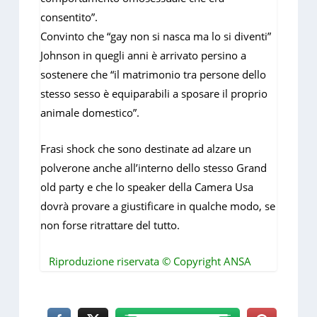
consentito”.
Convinto che “gay non si nasca ma lo si diventi”
Johnson in quegli anni è arrivato persino a
sostenere che “il matrimonio tra persone dello
stesso sesso è equiparabili a sposare il proprio
animale domestico”.
Frasi shock che sono destinate ad alzare un
polverone anche all’interno dello stesso Grand
old party e che lo speaker della Camera Usa
dovrà provare a giustificare in qualche modo, se
non forse ritrattare del tutto.
Riproduzione riservata © Copyright ANSA