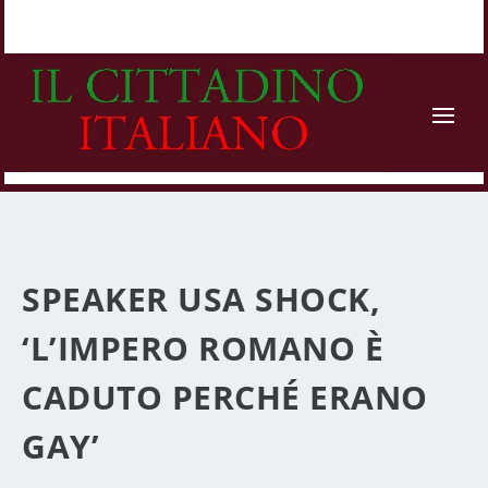
SPEAKER USA SHOCK,
‘L’IMPERO ROMANO È
CADUTO PERCHÉ ERANO
GAY’