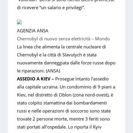
di ricevere “un salario e privilegi”.
AGENZIA ANSA
Chernobyl di nuovo senza elettricità – Mondo
La linea che alimenta la centrale nucleare di
Chernobyl e la città di Slavutych è stata
nuovamente danneggiata dalle forze russe dopo
le riparazioni. (ANSA)
ASSEDIO A KIEV –
Prosegue intanto l’assedio
alla capitale ucraina. Un condominio di 9 piani a
Kiev, nel distretto di Oblon (zona nord-ovest), è
stato colpito stamattina dai bombardamenti
russi e nelle operazioni di soccorso sono state
trovate 2 persone morte, mentre 3 feriti sono
stati portati all’ospedale. Lo riporta il Kyiv