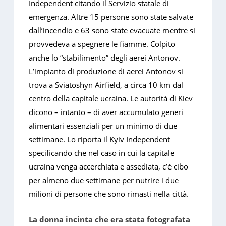
Independent citando il Servizio statale di
emergenza. Altre 15 persone sono state salvate
dall’incendio e 63 sono state evacuate mentre si
provvedeva a spegnere le fiamme. Colpito
anche lo “stabilimento” degli aerei Antonov.
L’impianto di produzione di aerei Antonov si
trova a Sviatoshyn Airfield, a circa 10 km dal
centro della capitale ucraina. Le autorità di Kiev
dicono – intanto – di aver accumulato generi
alimentari essenziali per un minimo di due
settimane. Lo riporta il Kyiv Independent
specificando che nel caso in cui la capitale
ucraina venga accerchiata e assediata, c’è cibo
per almeno due settimane per nutrire i due
milioni di persone che sono rimasti nella città.
La donna incinta che era stata fotografata