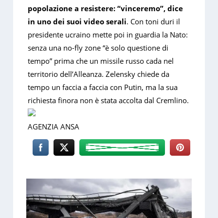
popolazione a resistere: “vinceremo”, dice
in uno dei suoi video serali
. Con toni duri il
presidente ucraino mette poi in guardia la Nato:
senza una no-fly zone “è solo questione di
tempo” prima che un missile russo cada nel
territorio dell’Alleanza. Zelensky chiede da
tempo un faccia a faccia con Putin, ma la sua
richiesta finora non è stata accolta dal Cremlino.
AGENZIA ANSA