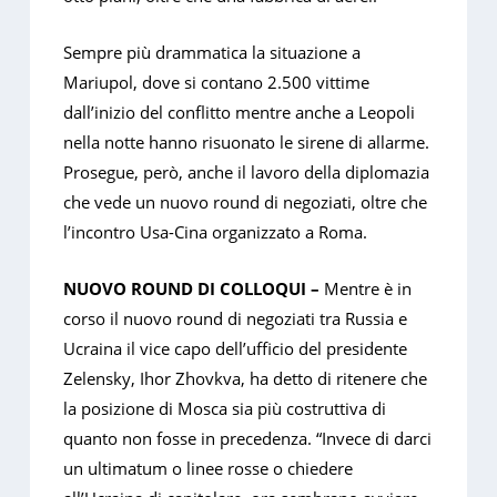
Sempre più drammatica la situazione a
Mariupol, dove si contano 2.500 vittime
dall’inizio del conflitto mentre anche a Leopoli
nella notte hanno risuonato le sirene di allarme.
Prosegue, però, anche il lavoro della diplomazia
che vede un nuovo round di negoziati, oltre che
l’incontro Usa-Cina organizzato a Roma.
NUOVO ROUND DI COLLOQUI –
Mentre è in
corso il nuovo round di negoziati tra Russia e
Ucraina il vice capo dell’ufficio del presidente
Zelensky, Ihor Zhovkva, ha detto di ritenere che
la posizione di Mosca sia più costruttiva di
quanto non fosse in precedenza. “Invece di darci
un ultimatum o linee rosse o chiedere