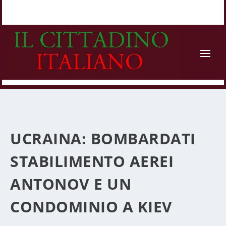
UCRAINA: BOMBARDATI
STABILIMENTO AEREI
ANTONOV E UN
CONDOMINIO A KIEV