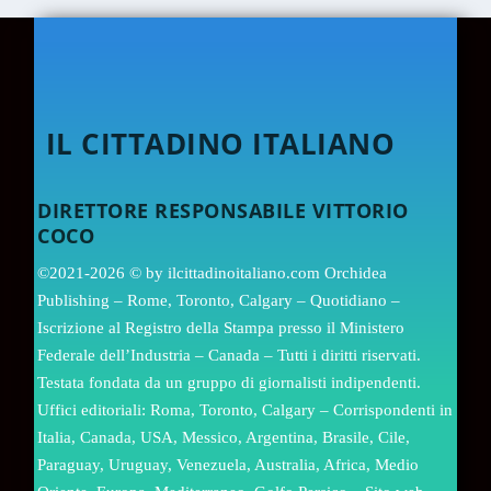
IL CITTADINO ITALIANO
DIRETTORE RESPONSABILE VITTORIO
COCO
©2021-2026 © by ilcittadinoitaliano.com Orchidea
Publishing – Rome, Toronto, Calgary – Quotidiano –
Iscrizione al Registro della Stampa presso il Ministero
Federale dell’Industria – Canada – Tutti i diritti riservati.
Testata fondata da un gruppo di giornalisti indipendenti.
Uffici editoriali: Roma, Toronto, Calgary – Corrispondenti in
Italia, Canada, USA, Messico, Argentina, Brasile, Cile,
Paraguay, Uruguay, Venezuela, Australia, Africa, Medio