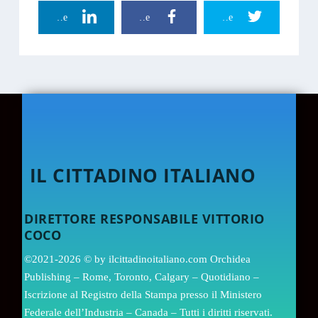
Linkedin Share
Facebook Share
Twitter Share
IL CITTADINO ITALIANO
DIRETTORE RESPONSABILE VITTORIO
COCO
©2021-2026 © by ilcittadinoitaliano.com Orchidea
Publishing – Rome, Toronto, Calgary – Quotidiano –
Iscrizione al Registro della Stampa presso il Ministero
Federale dell’Industria – Canada – Tutti i diritti riservati.