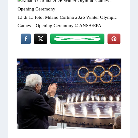
13 di 13 foto. Milano Cortina 2026 Winter Olympic
Games – Opening Ceremony © ANSA/EPA