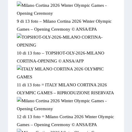
9 di 13 foto –
Milano Cortina 2026 Winter Olympic
Games – Opening Ceremony © ANSA/EPA
10 di 13 foto –
TOPSHOT-OLY-2026-MILANO
CORTINA-OPENING © ANSA/AFP
11 di 13 foto =
ITALY MILANO CORTINA 2026
OLYMPIC GAMES – RIPRODUZIONE RISERVATA
12 di 13 foto =
Milano Cortina 2026 Winter Olympic
Games – Opening Ceremony © ANSA/EPA