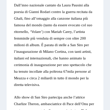
Dall’inno nazionale cantato da Laura Pausini alla
poesia di Gianni Rodari contro la guerra recitata da
Ghali, fino all’omaggio alla canzone italiana più
famosa del mondo (tanto da essere evocato col suo
ritornello, ‘Volare’) con Mariah Carey, l’artista
femminile più venduta di sempre con oltre 200
milioni di album. È parata di stelle a San Siro per
l’inaugurazione di Milano Cortina, con tanti artisti,
italiani ed internazionali, che hanno animato la
cerimonia di inaugurazione per uno spettacolo che
ha tenuto incollate alla poltrona 67mila persone al
Meazza e circa 2 miliardi in tutto il mondo per la
diretta televisiva.
Allo show di San Siro partecipa anche l’attrice
Charlize Theron, ambasciatrice di Pace dell’Onu per