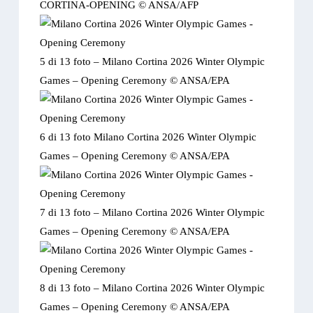
CORTINA-OPENING © ANSA/AFP
5 di 13 foto –
Milano Cortina 2026 Winter Olympic
Games – Opening Ceremony © ANSA/EPA
6 di 13 foto
Milano Cortina 2026 Winter Olympic
Games – Opening Ceremony © ANSA/EPA
7 di 13 foto –
Milano Cortina 2026 Winter Olympic
Games – Opening Ceremony © ANSA/EPA
8 di 13 foto –
Milano Cortina 2026 Winter Olympic
Games – Opening Ceremony © ANSA/EPA