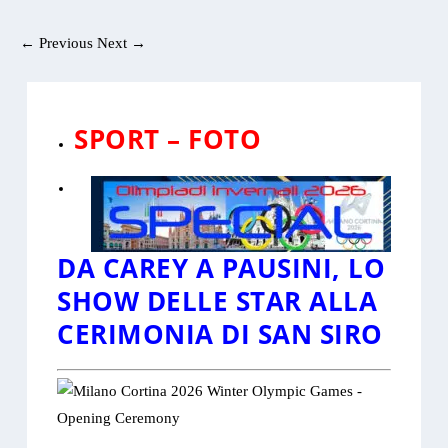
←
Previous
Next
→
SPORT
–
FOTO
DA CAREY A PAUSINI, LO
SHOW DELLE STAR ALLA
CERIMONIA DI SAN SIRO