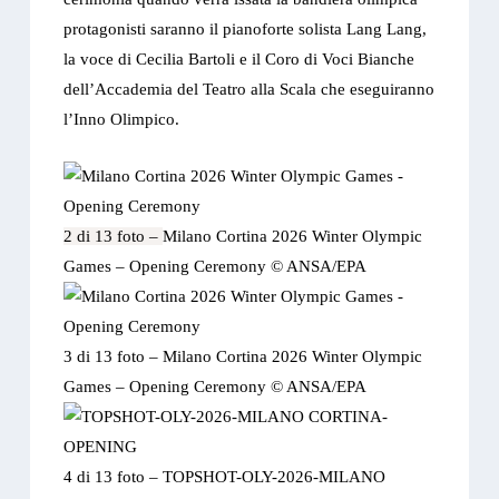
protagonisti saranno il pianoforte solista Lang Lang,
la voce di Cecilia Bartoli e il Coro di Voci Bianche
dell’Accademia del Teatro alla Scala che eseguiranno
l’Inno Olimpico.
2 di 13 foto –
Milano Cortina 2026 Winter Olympic
Games – Opening Ceremony © ANSA/EPA
3 di 13 foto –
Milano Cortina 2026 Winter Olympic
Games – Opening Ceremony © ANSA/EPA
4 di 13 foto –
TOPSHOT-OLY-2026-MILANO