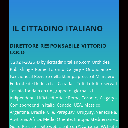
IL CITTADINO ITALIANO
DIRETTORE RESPONSABILE VITTORIO
COCO
©2021-2026 © by ilcittadinoitaliano.com Orchidea
Publishing – Rome, Toronto, Calgary – Quotidiano –
Iscrizione al Registro della Stampa presso il Ministero
Federale dell’Industria – Canada – Tutti i diritti riservati.
Testata fondata da un gruppo di giornalisti
indipendenti. Uffici editoriali: Roma, Toronto, Calgary –
Corrispondenti in Italia, Canada, USA, Messico,
Argentina, Brasile, Cile, Paraguay, Uruguay, Venezuela,
Australia, Africa, Medio Oriente, Europa, Mediterraneo,
Golfo Persico – Sito web creato da ©Canadian Website