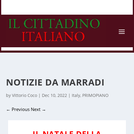
NOTIZIE DA MARRADI
by
Vittorio Coco
|
Dec 10, 2022
|
Italy
,
PRIMOPIANO
←
Previous
Next
→