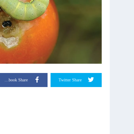
Facebook Share
Twitter Share