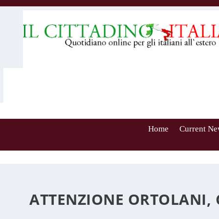
Home
Current Ne
ATTENZIONE ORTOLANI, 