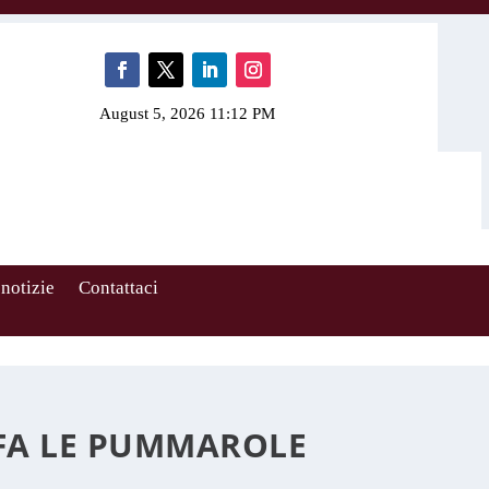
August 5, 2026 11:12 PM
 notizie
Contattaci
AFA LE PUMMAROLE