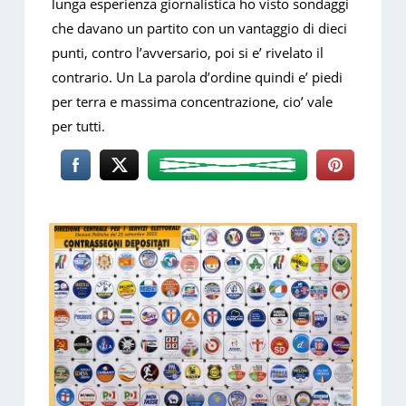
lunga esperienza giornalistica ho visto sondaggi
che davano un partito con un vantaggio di dieci
punti, contro l’avversario, poi si e’ rivelato il
contrario. Un La parola d’ordine quindi e’ piedi
per terra e massima concentrazione, cio’ vale
per tutti.