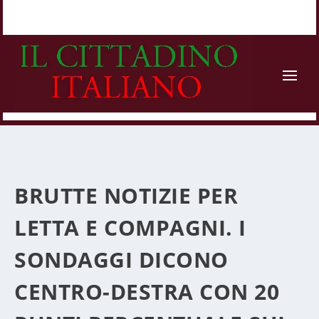
BRUTTE NOTIZIE PER
LETTA E COMPAGNI. I
SONDAGGI DICONO
CENTRO-DESTRA CON 20