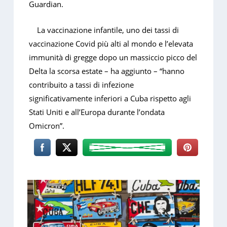
Guardian.
La vaccinazione infantile, uno dei tassi di
vaccinazione Covid più alti al mondo e l’elevata
immunità di gregge dopo un massiccio picco del
Delta la scorsa estate – ha aggiunto – “hanno
contribuito a tassi di infezione
significativamente inferiori a Cuba rispetto agli
Stati Uniti e all’Europa durante l’ondata
Omicron”.