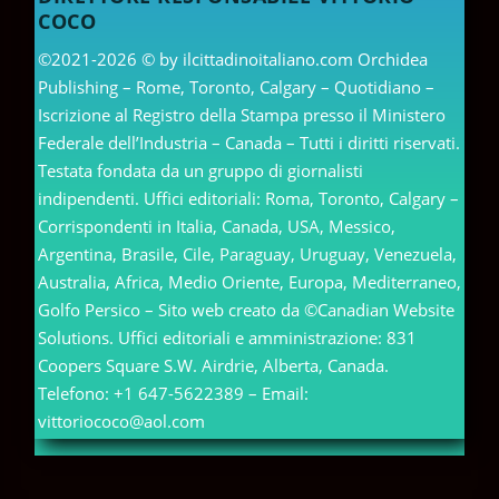
COCO
©2021-2026 © by ilcittadinoitaliano.com Orchidea
Publishing – Rome, Toronto, Calgary – Quotidiano –
Iscrizione al Registro della Stampa presso il Ministero
Federale dell’Industria – Canada – Tutti i diritti riservati.
Testata fondata da un gruppo di giornalisti
indipendenti. Uffici editoriali: Roma, Toronto, Calgary –
Corrispondenti in Italia, Canada, USA, Messico,
Argentina, Brasile, Cile, Paraguay, Uruguay, Venezuela,
Australia, Africa, Medio Oriente, Europa, Mediterraneo,
Golfo Persico – Sito web creato da ©Canadian Website
Solutions. Uffici editoriali e amministrazione: 831
Coopers Square S.W. Airdrie, Alberta, Canada.
Telefono: +1 647-5622389 – Email:
vittoriococo@aol.com