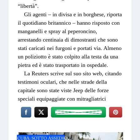
“libertà”.
Gli agenti – in divisa e in borghese, riporta
il quotidiano britannico – hanno risposto con
manganelli e spray al peperoncino,
arrestando centinaia di dimostranti che sono
stati caricati nei furgoni e portati via. Almeno
un poliziotto è stato colpito alla testa da una
pietra ed è stato trasportato in ospedale.
La Reuters scrive sul suo sito web, citando
testimoni oculari, che nelle strade della
capitale sono state viste Jeep delle forze
speciali equipaggiate con mitragliatrici