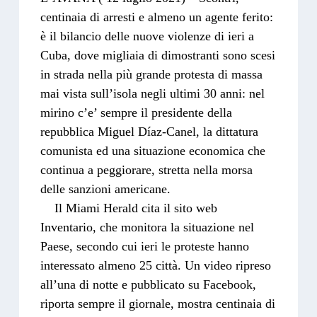
centinaia di arresti e almeno un agente ferito:
è il bilancio delle nuove violenze di ieri a
Cuba, dove migliaia di dimostranti sono scesi
in strada nella più grande protesta di massa
mai vista sull’isola negli ultimi 30 anni: nel
mirino c’e’ sempre il presidente della
repubblica Miguel Díaz-Canel, la dittatura
comunista ed una situazione economica che
continua a peggiorare, stretta nella morsa
delle sanzioni americane.
Il Miami Herald cita il sito web
Inventario, che monitora la situazione nel
Paese, secondo cui ieri le proteste hanno
interessato almeno 25 città. Un video ripreso
all’una di notte e pubblicato su Facebook,
riporta sempre il giornale, mostra centinaia di