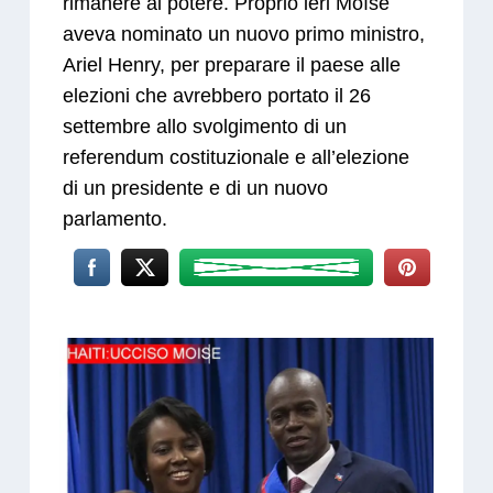
rimanere al potere. Proprio ieri Moïse
aveva nominato un nuovo primo ministro,
Ariel Henry, per preparare il paese alle
elezioni che avrebbero portato il 26
settembre allo svolgimento di un
referendum costituzionale e all’elezione
di un presidente e di un nuovo
parlamento.