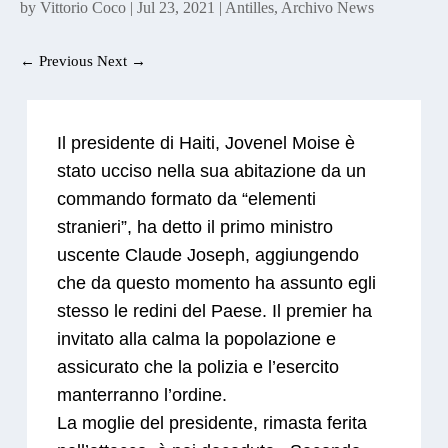
by
Vittorio Coco
|
Jul 23, 2021
|
Antilles
,
Archivo News
←
Previous
Next
→
Il presidente di Haiti, Jovenel Moise è
stato ucciso nella sua abitazione da un
commando formato da “elementi
stranieri”, ha detto il primo ministro
uscente Claude Joseph, aggiungendo
che da questo momento ha assunto egli
stesso le redini del Paese. Il premier ha
invitato alla calma la popolazione e
assicurato che la polizia e l’esercito
manterranno l’ordine.
La moglie del presidente, rimasta ferita