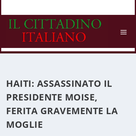
HAITI: ASSASSINATO IL
PRESIDENTE MOISE,
FERITA GRAVEMENTE LA
MOGLIE