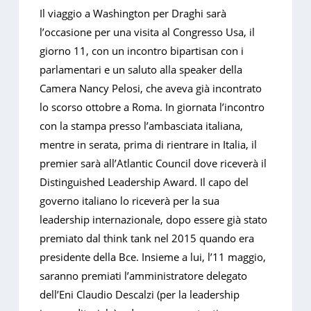
Il viaggio a Washington per Draghi sarà
l’occasione per una visita al Congresso Usa, il
giorno 11, con un incontro bipartisan con i
parlamentari e un saluto alla speaker della
Camera Nancy Pelosi, che aveva già incontrato
lo scorso ottobre a Roma. In giornata l’incontro
con la stampa presso l’ambasciata italiana,
mentre in serata, prima di rientrare in Italia, il
premier sarà all’Atlantic Council dove riceverà il
Distinguished Leadership Award. Il capo del
governo italiano lo riceverà per la sua
leadership internazionale, dopo essere già stato
premiato dal think tank nel 2015 quando era
presidente della Bce. Insieme a lui, l’11 maggio,
saranno premiati l’amministratore delegato
dell’Eni Claudio Descalzi (per la leadership