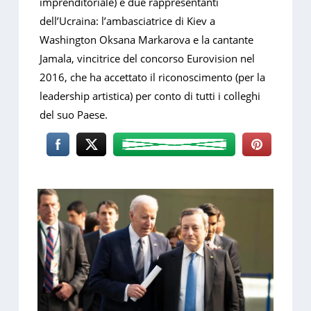
imprenditoriale) e due rappresentanti
dell’Ucraina: l’ambasciatrice di Kiev a
Washington Oksana Markarova e la cantante
Jamala, vincitrice del concorso Eurovision nel
2016, che ha accettato il riconoscimento (per la
leadership artistica) per conto di tutti i colleghi
del suo Paese.