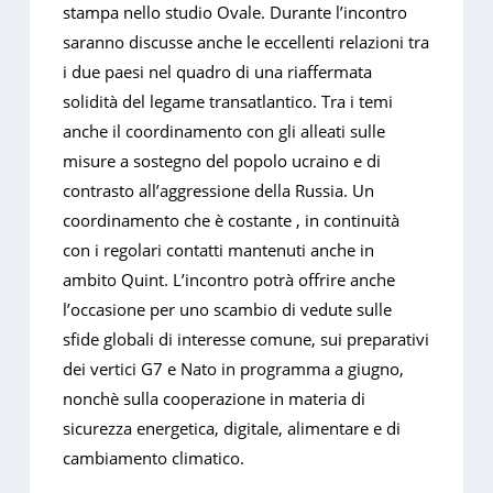
stampa nello studio Ovale. Durante l’incontro
saranno discusse anche le eccellenti relazioni tra
i due paesi nel quadro di una riaffermata
solidità del legame transatlantico. Tra i temi
anche il coordinamento con gli alleati sulle
misure a sostegno del popolo ucraino e di
contrasto all’aggressione della Russia. Un
coordinamento che è costante , in continuità
con i regolari contatti mantenuti anche in
ambito Quint. L’incontro potrà offrire anche
l’occasione per uno scambio di vedute sulle
sfide globali di interesse comune, sui preparativi
dei vertici G7 e Nato in programma a giugno,
nonchè sulla cooperazione in materia di
sicurezza energetica, digitale, alimentare e di
cambiamento climatico.