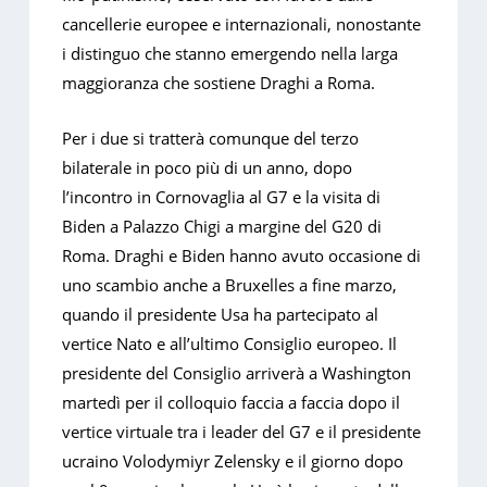
cancellerie europee e internazionali, nonostante
i distinguo che stanno emergendo nella larga
maggioranza che sostiene Draghi a Roma.
Per i due si tratterà comunque del terzo
bilaterale in poco più di un anno, dopo
l’incontro in Cornovaglia al G7 e la visita di
Biden a Palazzo Chigi a margine del G20 di
Roma. Draghi e Biden hanno avuto occasione di
uno scambio anche a Bruxelles a fine marzo,
quando il presidente Usa ha partecipato al
vertice Nato e all’ultimo Consiglio europeo. Il
presidente del Consiglio arriverà a Washington
martedì per il colloquio faccia a faccia dopo il
vertice virtuale tra i leader del G7 e il presidente
ucraino Volodymiyr Zelensky e il giorno dopo