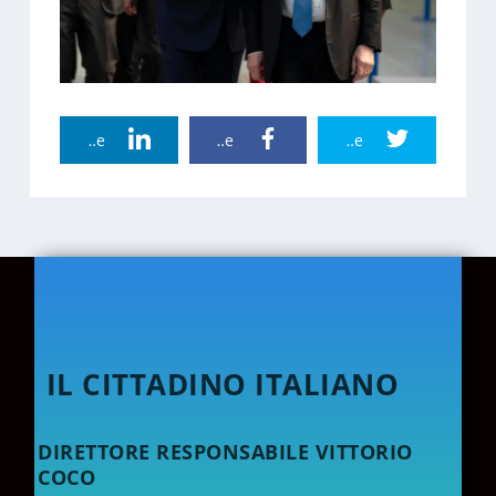
Linkedin Share
Facebook Share
Twitter Share
IL CITTADINO ITALIANO
DIRETTORE RESPONSABILE VITTORIO
COCO