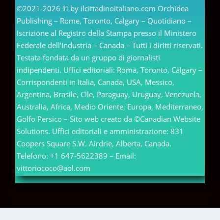
©2021-2026 © by ilcittadinoitaliano.com Orchidea
Publishing – Rome, Toronto, Calgary – Quotidiano –
Iscrizione al Registro della Stampa presso il Ministero
Federale dell’Industria – Canada – Tutti i diritti riservati.
Testata fondata da un gruppo di giornalisti
indipendenti. Uffici editoriali: Roma, Toronto, Calgary –
Corrispondenti in Italia, Canada, USA, Messico,
Argentina, Brasile, Cile, Paraguay, Uruguay, Venezuela,
Australia, Africa, Medio Oriente, Europa, Mediterraneo,
Golfo Persico – Sito web creato da ©Canadian Website
Solutions. Uffici editoriali e amministrazione: 831
Coopers Square S.W. Airdrie, Alberta, Canada.
Telefono: +1 647-5622389 – Email:
vittoriococo@aol.com