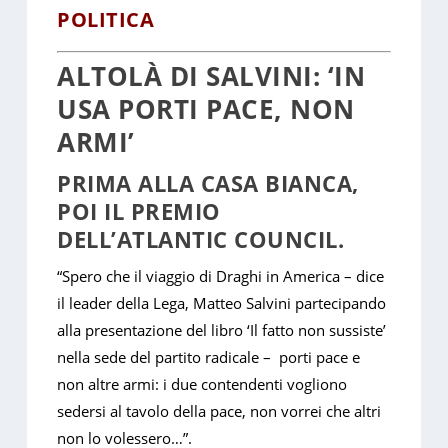
POLITICA
ALTOLÀ DI SALVINI: ‘IN
USA PORTI PACE, NON
ARMI’
PRIMA ALLA CASA BIANCA,
POI IL PREMIO
DELL’ATLANTIC COUNCIL.
“Spero che il viaggio di Draghi in America – dice
il leader della Lega, Matteo Salvini partecipando
alla presentazione del libro ‘Il fatto non sussiste’
nella sede del partito radicale – porti pace e
non altre armi: i due contendenti vogliono
sedersi al tavolo della pace, non vorrei che altri
non lo volessero…”.