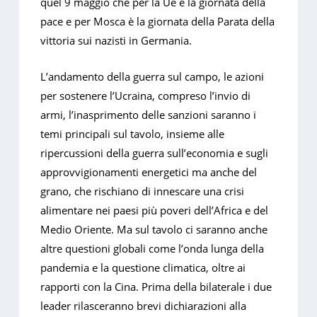
quel 9 maggio che per la Ue è la giornata della
pace e per Mosca è la giornata della Parata della
vittoria sui nazisti in Germania.
L’andamento della guerra sul campo, le azioni
per sostenere l’Ucraina, compreso l’invio di
armi, l’inasprimento delle sanzioni saranno i
temi principali sul tavolo, insieme alle
ripercussioni della guerra sull’economia e sugli
approvvigionamenti energetici ma anche del
grano, che rischiano di innescare una crisi
alimentare nei paesi più poveri dell’Africa e del
Medio Oriente. Ma sul tavolo ci saranno anche
altre questioni globali come l’onda lunga della
pandemia e la questione climatica, oltre ai
rapporti con la Cina. Prima della bilaterale i due
leader rilasceranno brevi dichiarazioni alla