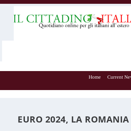
Home
Current Ne
EURO 2024, LA ROMANIA