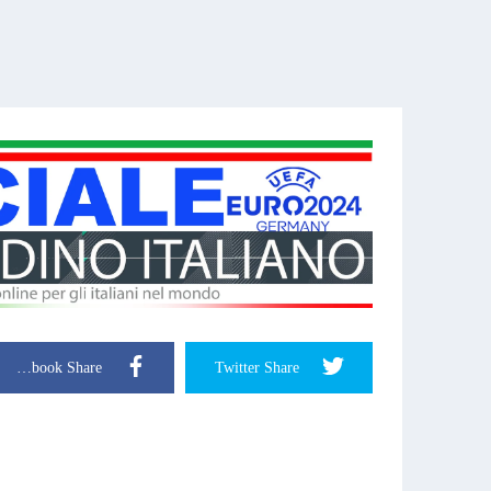
Facebook Share
Twitter Share