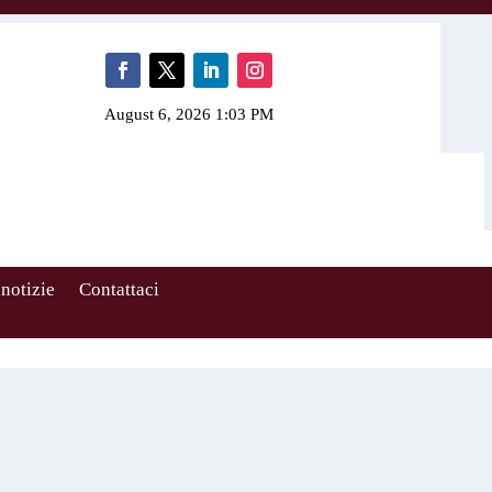
August 6, 2026 1:03 PM
 notizie
Contattaci