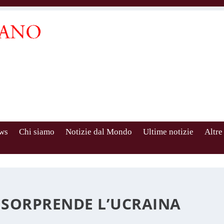
ws
Chi siamo
Notizie dal Mondo
Ultime notizie
Altre
 SORPRENDE L’UCRAINA