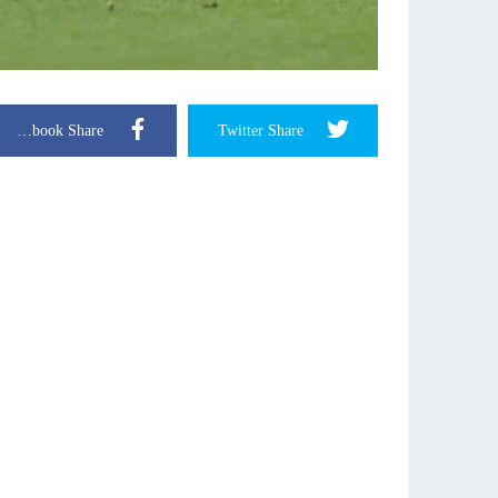
Facebook Share
Twitter Share