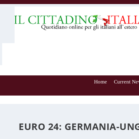
Home
Current Ne
EURO 24: GERMANIA-UNGH