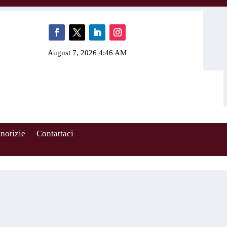
August 7, 2026 4:46 AM
 notizie
Contattaci