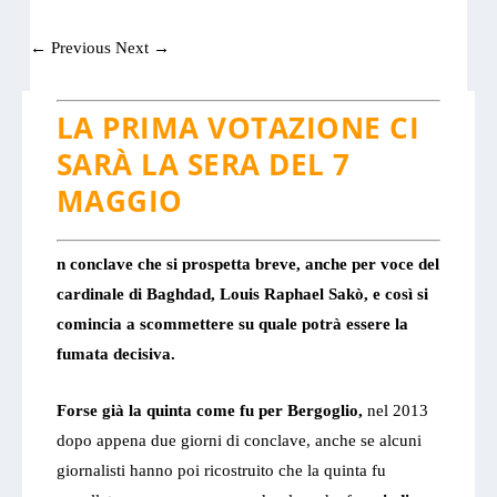
←
Previous
Next
→
LA PRIMA VOTAZIONE CI
SARÀ LA SERA DEL 7
MAGGIO
n conclave che si prospetta breve, anche per voce del
cardinale di Baghdad, Louis Raphael Sakò, e così si
comincia a scommettere su quale potrà essere la
fumata decisiva.
Forse già la quinta come fu per Bergoglio,
nel 2013
dopo appena due giorni di conclave, anche se alcuni
giornalisti hanno poi ricostruito che la quinta fu