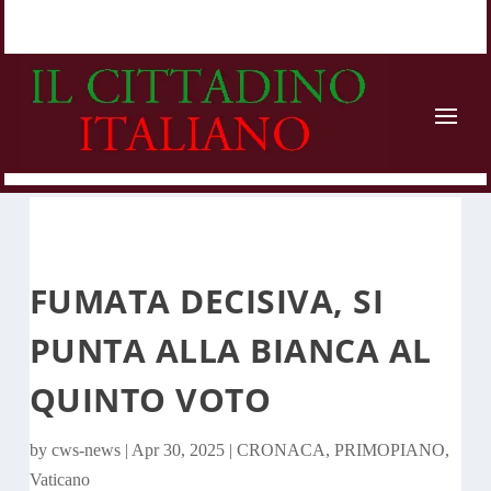
FUMATA DECISIVA, SI
PUNTA ALLA BIANCA AL
QUINTO VOTO
by
cws-news
|
Apr 30, 2025
|
CRONACA
,
PRIMOPIANO
,
Vaticano