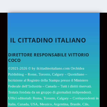
IL CITTADINO ITALIANO
DIRETTORE RESPONSABILE VITTORIO
COCO
©2021-2026 © by ilcittadinoitaliano.com Orchidea
Publishing – Rome, Toronto, Calgary – Quotidiano –
Iscrizione al Registro della Stampa presso il Ministero
Federale dell’Industria – Canada – Tutti i diritti riservati.
Testata fondata da un gruppo di giornalisti indipendenti.
Uffici editoriali: Roma, Toronto, Calgary – Corrispondenti in
Italia, Canada, USA, Messico, Argentina, Brasile, Cile,