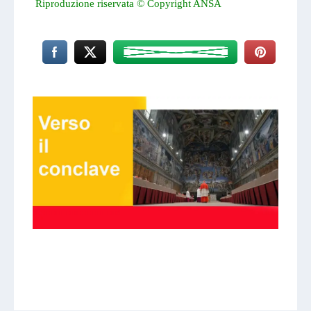
Riproduzione riservata © Copyright ANSA
Linkedin Share
Facebook Share
Twitter Share