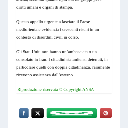
diritti umani e organi di stampa.
Questo appello urgente a lasciare il Paese
mediorientale evidenzia i crescenti rischi in un
contesto di disordini civili in corso.
Gli Stati Uniti non hanno un’ambasciata o un
consolato in Iran. I cittadini statunitensi detenuti, in
particolare quelli con doppia cittadinanza, raramente
ricevono assistenza dall’esterno.
Riproduzione riservata © Copyright ANSA