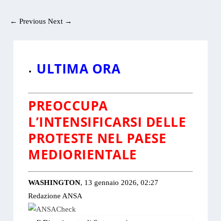
←
Previous
Next
→
ULTIMA ORA
PREOCCUPA
L’INTENSIFICARSI DELLE
PROTESTE NEL PAESE
MEDIORIENTALE
WASHINGTON
, 13 gennaio 2026, 02:27
Redazione ANSA