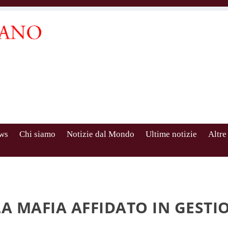
ws
Chi siamo
Notizie dal Mondo
Ultime notizie
Altre
A MAFIA AFFIDATO IN GESTI