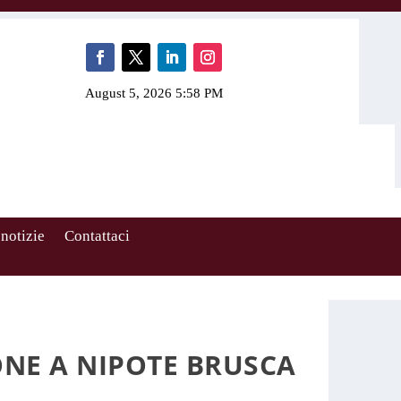
August 5, 2026 5:58 PM
 notizie
Contattaci
ONE A NIPOTE BRUSCA