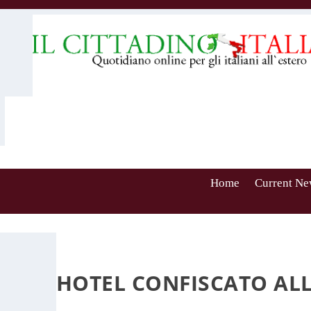
Home
Current Ne
HOTEL CONFISCATO ALL