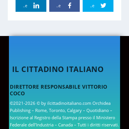
Linkedin Share
Facebook Share
Twitter Share
IL CITTADINO ITALIANO
DIRETTORE RESPONSABILE VITTORIO
COCO
©2021-2026 © by ilcittadinoitaliano.com Orchidea
Publishing – Rome, Toronto, Calgary – Quotidiano –
Iscrizione al Registro della Stampa presso il Ministero
Federale dell’Industria – Canada – Tutti i diritti riservati.