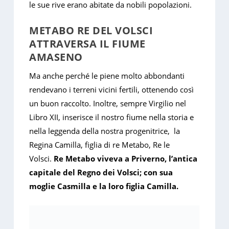
le sue rive erano abitate da nobili popolazioni.
METABO RE DEL VOLSCI
ATTRAVERSA IL FIUME
AMASENO
Ma anche perché le piene molto abbondanti
rendevano i terreni vicini fertili, ottenendo così
un buon raccolto. Inoltre, sempre Virgilio nel
Libro XII, inserisce il nostro fiume nella storia e
nella leggenda della nostra progenitrice, la
Regina Camilla, figlia di re Metabo, Re le
Volsci.
Re Metabo viveva a Priverno, l’antica
capitale del Regno dei Volsci; con sua
moglie Casmilla e la loro figlia Camilla.