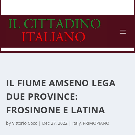
IL FIUME AMSENO LEGA
DUE PROVINCE:
FROSINONE E LATINA
by
Vittorio Coco
|
Dec 27, 2022
|
Italy
,
PRIMOPIANO