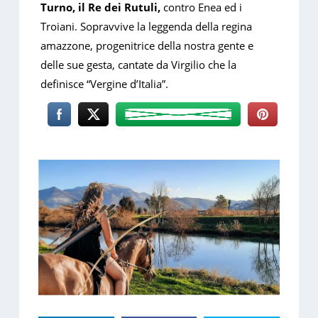
Turno, il Re dei Rutuli,
contro Enea ed i
Troiani. Sopravvive la leggenda della regina
amazzone, progenitrice della nostra gente e
delle sue gesta, cantate da Virgilio che la
definisce “Vergine d’Italia”.