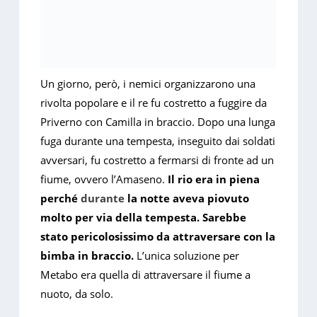
Un giorno, però, i nemici organizzarono una
rivolta popolare e il re fu costretto a fuggire da
Priverno con Camilla in braccio. Dopo una lunga
fuga durante una tempesta, inseguito dai soldati
avversari, fu costretto a fermarsi di fronte ad un
fiume, ovvero l’Amaseno.
Il rio era in piena
perché
durante
la notte aveva piovuto
molto per via della tempesta. Sarebbe
stato pericolosissimo da attraversare con la
bimba in braccio.
L’unica soluzione per
Metabo era quella di attraversare il fiume a
nuoto, da solo.