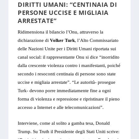
DIRITTI UMANI: “CENTINAIA DI
PERSONE UCCISE E MIGLIAIA
ARRESTATE”
Ridimensiona il bilancio l’Onu, attraverso la
dichiarazione di
Volker Turk
, l’Alto Commissariato
delle Nazioni Unite per i Diritti Umani riportata sui
canal social: il rappresentante Onu si dice “inorridito
dalla crescente violenza contro i manifestanti, poiché
secondo i resoconti centinaia di persone sono state
uccise e migliaia arrestate”. “Le autorità- prosegue
Turk- devono porre immediatamente fine a ogni
forma di violenza e repressione e ripristinare il pieno
accesso a Internet e alle telecomunicazioni”.
Interviene, come al solito a gamba tesa, Donald
Trump. Su Truth il Presidente degli Stati Uniti scrive: