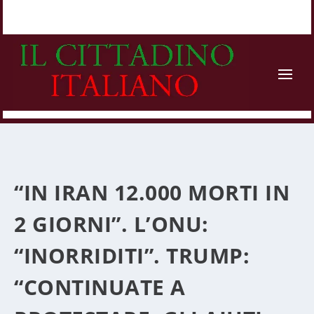
“IN IRAN 12.000 MORTI IN
2 GIORNI”. L’ONU:
“INORRIDITI”. TRUMP:
“CONTINUATE A