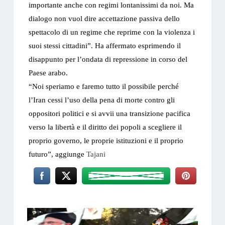
importante anche con regimi lontanissimi da noi. Ma
dialogo non vuol dire accettazione passiva dello
spettacolo di un regime che reprime con la violenza i
suoi stessi cittadini”. Ha affermato esprimendo il
disappunto per l’ondata di repressione in corso del
Paese arabo.
“Noi speriamo e faremo tutto il possibile perché
l’Iran cessi l’uso della pena di morte contro gli
oppositori politici e si avvii una transizione pacifica
verso la libertà e il diritto dei popoli a scegliere il
proprio governo, le proprie istituzioni e il proprio
futuro”, aggiunge
Tajani