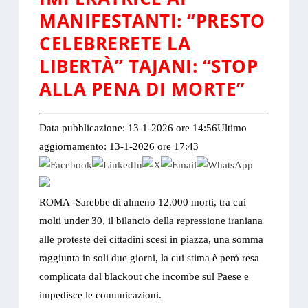
MANIFESTANTI: “PRESTO
CELEBRERETE LA
LIBERTÀ” TAJANI: “STOP
ALLA PENA DI MORTE”
Data pubblicazione: 13-1-2026 ore 14:56
Ultimo
aggiornamento: 13-1-2026 ore 17:43
ROMA -Sarebbe di almeno 12.000 morti, tra cui
molti under 30, il bilancio della repressione iraniana
alle proteste dei cittadini scesi in piazza, una somma
raggiunta in soli due giorni, la cui stima è però resa
complicata dal blackout che incombe sul Paese e
impedisce le comunicazioni.