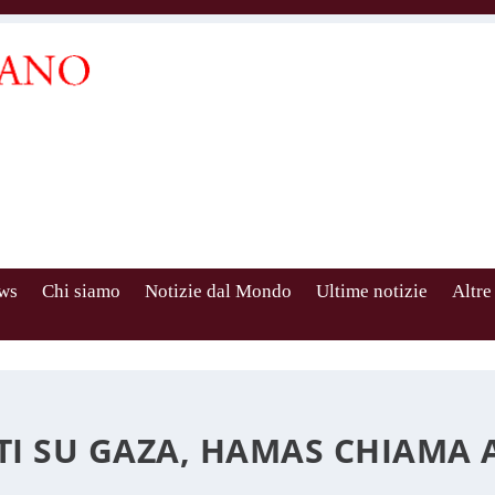
ws
Chi siamo
Notizie dal Mondo
Ultime notizie
Altre
 SU GAZA, HAMAS CHIAMA AL