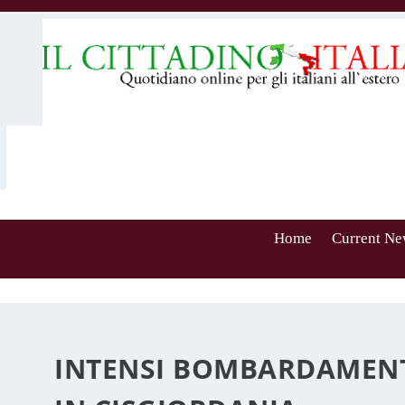
Home
Current Ne
INTENSI BOMBARDAMENTI