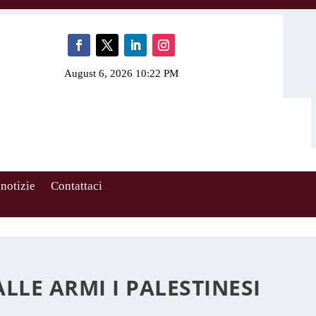
August 6, 2026 10:22 PM
 notizie
Contattaci
LE ARMI I PALESTINESI