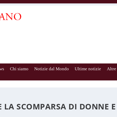
ws
Chi siamo
Notizie dal Mondo
Ultime notizie
Altre
E LA SCOMPARSA DI DONNE 