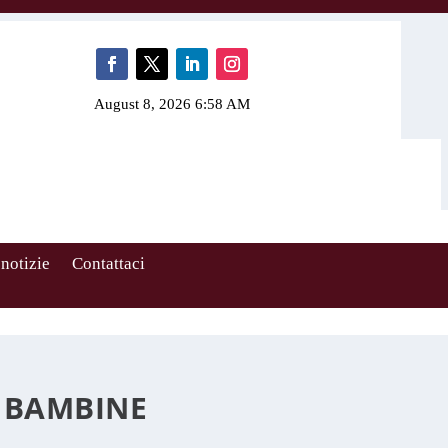
August 8, 2026 6:58 AM
 notizie
Contattaci
E BAMBINE