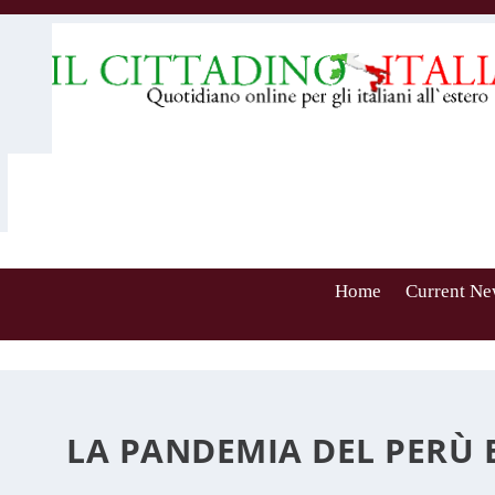
Home
Current Ne
LA PANDEMIA DEL PERÙ 