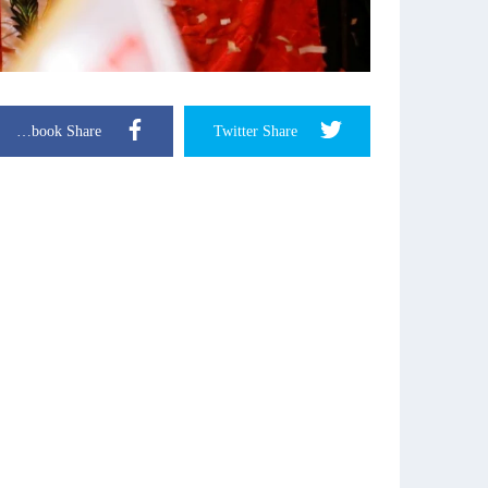
Facebook Share
Twitter Share