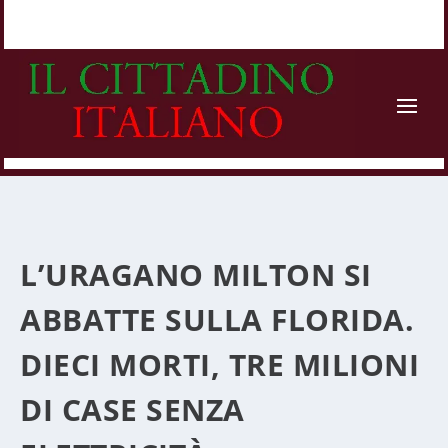
L’URAGANO MILTON SI
ABBATTE SULLA FLORIDA.
DIECI MORTI, TRE MILIONI
DI CASE SENZA