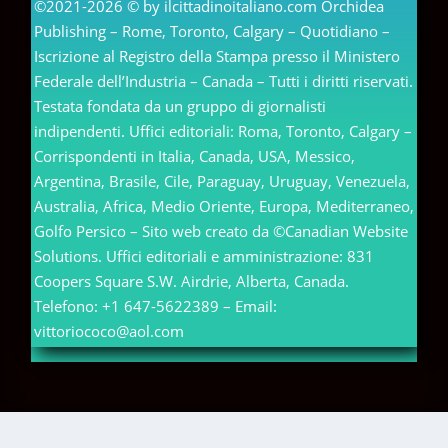
©2021-2026 © by ilcittadinoitaliano.com Orchidea
Publishing – Rome, Toronto, Calgary – Quotidiano –
Iscrizione al Registro della Stampa presso il Ministero
Federale dell’Industria – Canada – Tutti i diritti riservati.
Testata fondata da un gruppo di giornalisti
indipendenti. Uffici editoriali: Roma, Toronto, Calgary –
Corrispondenti in Italia, Canada, USA, Messico,
Argentina, Brasile, Cile, Paraguay, Uruguay, Venezuela,
Australia, Africa, Medio Oriente, Europa, Mediterraneo,
Golfo Persico – Sito web creato da ©Canadian Website
Solutions. Uffici editoriali e amministrazione: 831
Coopers Square S.W. Airdrie, Alberta, Canada.
Telefono: +1 647-5622389 – Email:
vittoriococo@aol.com