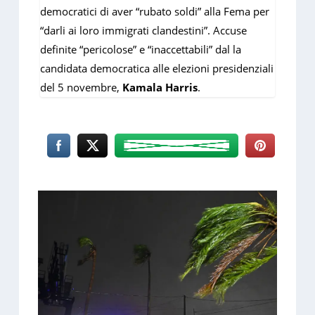
democratici di aver “rubato soldi” alla Fema per
“darli ai loro immigrati clandestini”. Accuse
definite “pericolose” e “inaccettabili” dal la
candidata democratica alle elezioni presidenziali
del 5 novembre,
Kamala Harris
.