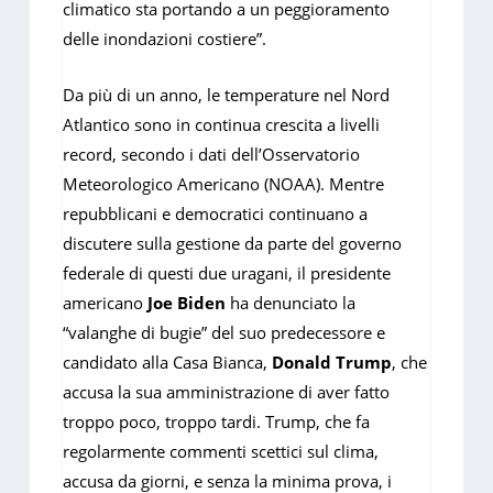
climatico sta portando a un peggioramento
delle inondazioni costiere”.
Da più di un anno, le temperature nel Nord
Atlantico sono in continua crescita a livelli
record, secondo i dati dell’Osservatorio
Meteorologico Americano (NOAA). Mentre
repubblicani e democratici continuano a
discutere sulla gestione da parte del governo
federale di questi due uragani, il presidente
americano
Joe Biden
ha denunciato la
“valanghe di bugie” del suo predecessore e
candidato alla Casa Bianca,
Donald Trump
, che
accusa la sua amministrazione di aver fatto
troppo poco, troppo tardi. Trump, che fa
regolarmente commenti scettici sul clima,
accusa da giorni, e senza la minima prova, i