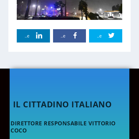
Linkedin Share
Facebook Share
Twitter Share
IL CITTADINO ITALIANO
DIRETTORE RESPONSABILE VITTORIO
COCO