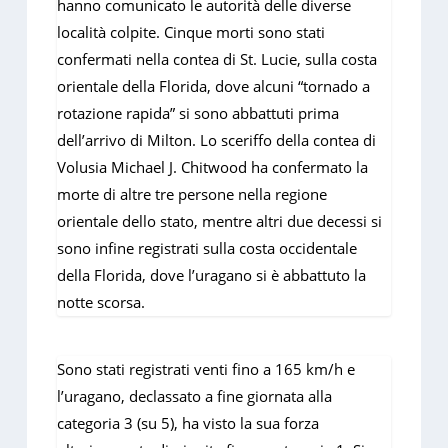
hanno comunicato le autorità delle diverse
località colpite. Cinque morti sono stati
confermati nella contea di St. Lucie, sulla costa
orientale della Florida, dove alcuni “tornado a
rotazione rapida” si sono abbattuti prima
dell’arrivo di Milton. Lo sceriffo della contea di
Volusia Michael J. Chitwood ha confermato la
morte di altre tre persone nella regione
orientale dello stato, mentre altri due decessi si
sono infine registrati sulla costa occidentale
della Florida, dove l’uragano si è abbattuto la
notte scorsa.
Sono stati registrati venti fino a 165 km/h e
l’uragano, declassato a fine giornata alla
categoria 3 (su 5), ha visto la sua forza