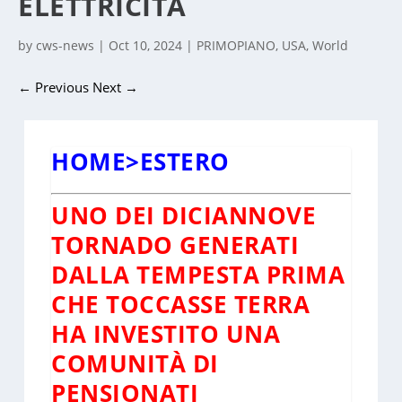
ELETTRICITÀ
by
cws-news
|
Oct 10, 2024
|
PRIMOPIANO
,
USA
,
World
←
Previous
Next
→
HOME
>
ESTERO
UNO DEI DICIANNOVE
TORNADO GENERATI
DALLA TEMPESTA PRIMA
CHE TOCCASSE TERRA
HA INVESTITO UNA
COMUNITÀ DI
PENSIONATI