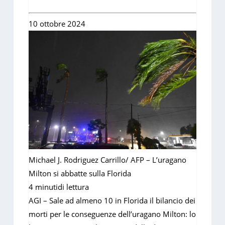
10 ottobre 2024
Michael J. Rodriguez Carrillo/ AFP – L’uragano
Milton si abbatte sulla Florida
4 minuti
di lettura
AGI – Sale ad almeno 10 in Florida il bilancio dei
morti per le conseguenze dell’uragano Milton: lo