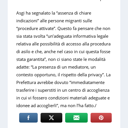
Asgi ha segnalato la “assenza di chiare
indicazioni” alle persone migranti sulle
“procedure attivate”. Questo fa pensare che non
sia stata svolta “un’adeguata informativa legale
relativa alle possibilità di accesso alla procedura
di asilo e che, anche nel caso in cui questa fosse
stata garantita”, non ci siano state le modalità
adatte: “La presenza di un mediatore, un
contesto opportuno, il rispetto della privacy”. La
Prefettura avrebbe dovuto “immediatamente
trasferire i superstiti in un centro di accoglienza
in cui vi fossero condizioni materiali adeguate e
idonee ad accoglierli”, ma non l’ha fatto./