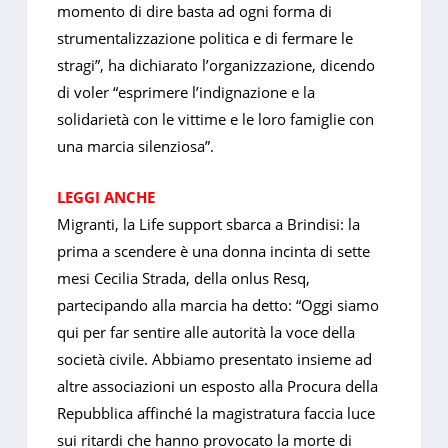
momento di dire basta ad ogni forma di
strumentalizzazione politica e di fermare le
stragi”, ha dichiarato l’organizzazione, dicendo
di voler “esprimere l’indignazione e la
solidarietà con le vittime e le loro famiglie con
una marcia silenziosa”.
LEGGI ANCHE
Migranti, la Life support sbarca a Brindisi: la
prima a scendere è una donna incinta di sette
mesi Cecilia Strada, della onlus Resq,
partecipando alla marcia ha detto: “Oggi siamo
qui per far sentire alle autorità la voce della
società civile. Abbiamo presentato insieme ad
altre associazioni un esposto alla Procura della
Repubblica affinché la magistratura faccia luce
sui ritardi che hanno provocato la morte di