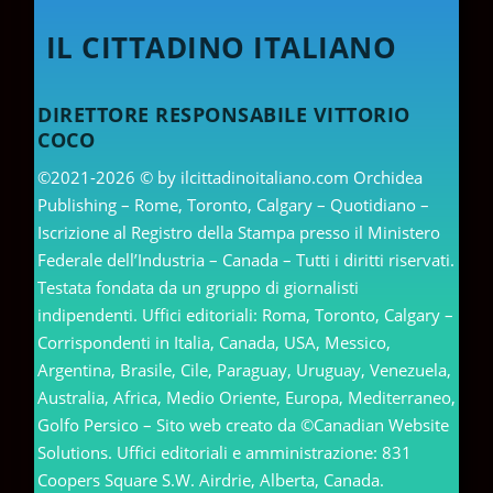
IL CITTADINO ITALIANO
DIRETTORE RESPONSABILE VITTORIO
COCO
©2021-2026 © by ilcittadinoitaliano.com Orchidea
Publishing – Rome, Toronto, Calgary – Quotidiano –
Iscrizione al Registro della Stampa presso il Ministero
Federale dell’Industria – Canada – Tutti i diritti riservati.
Testata fondata da un gruppo di giornalisti
indipendenti. Uffici editoriali: Roma, Toronto, Calgary –
Corrispondenti in Italia, Canada, USA, Messico,
Argentina, Brasile, Cile, Paraguay, Uruguay, Venezuela,
Australia, Africa, Medio Oriente, Europa, Mediterraneo,
Golfo Persico – Sito web creato da ©Canadian Website
Solutions. Uffici editoriali e amministrazione: 831
Coopers Square S.W. Airdrie, Alberta, Canada.