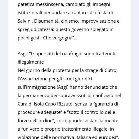
patetica messinscena, cambiato gli impegni
istituzionali per andare a cantare alla festa di
Salvini. Disumanità, cinismo, improvvisazione e
spregiudicatezza: questo governo spiegato in
pochi gesti. Che vergogna”.
AsgI: “I superstiti del naufragio sono trattenuti
illegalmente”
Nel giorno della protesta per la strage di Cutro,
l’Associazione per gli studi giuridici
sull’immigrazione (Asgi) hanno denunciato che
la permanenza dei sopravvissuti al naufragio nel
Cara di Isola Capo Rizzuto, senza la “garanzia di
procedure adeguate” e “sotto il controllo delle
forze dell’ordine”, corrisponde sostanzialmente
a “un vero e proprio trattenimento illegale, in
violazione delle normativa italiana ed europea”.