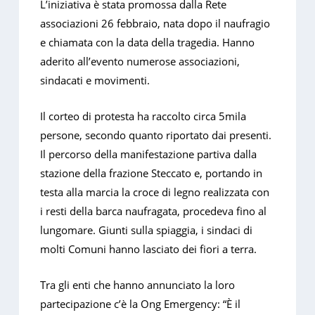
L’iniziativa è stata promossa dalla Rete
associazioni 26 febbraio, nata dopo il naufragio
e chiamata con la data della tragedia. Hanno
aderito all’evento numerose associazioni,
sindacati e movimenti.
Il corteo di protesta ha raccolto circa 5mila
persone, secondo quanto riportato dai presenti.
Il percorso della manifestazione partiva dalla
stazione della frazione Steccato e, portando in
testa alla marcia la croce di legno realizzata con
i resti della barca naufragata, procedeva fino al
lungomare. Giunti sulla spiaggia, i sindaci di
molti Comuni hanno lasciato dei fiori a terra.
Tra gli enti che hanno annunciato la loro
partecipazione c’è la Ong Emergency: “È il