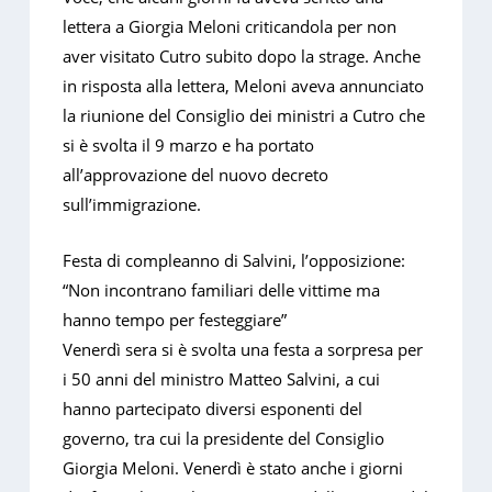
lettera a Giorgia Meloni criticandola per non
aver visitato Cutro subito dopo la strage. Anche
in risposta alla lettera, Meloni aveva annunciato
la riunione del Consiglio dei ministri a Cutro che
si è svolta il 9 marzo e ha portato
all’approvazione del nuovo decreto
sull’immigrazione.
Festa di compleanno di Salvini, l’opposizione:
“Non incontrano familiari delle vittime ma
hanno tempo per festeggiare”
Venerdì sera si è svolta una festa a sorpresa per
i 50 anni del ministro Matteo Salvini, a cui
hanno partecipato diversi esponenti del
governo, tra cui la presidente del Consiglio
Giorgia Meloni. Venerdì è stato anche i giorni