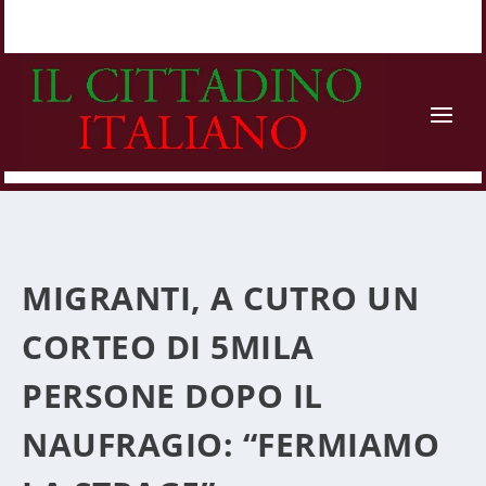
MIGRANTI, A CUTRO UN
CORTEO DI 5MILA
PERSONE DOPO IL
NAUFRAGIO: “FERMIAMO