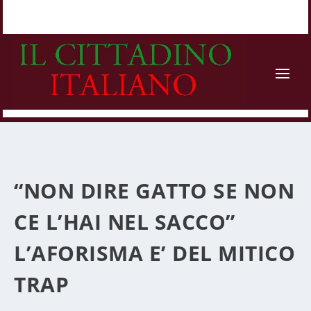
“NON DIRE GATTO SE NON
CE L’HAI NEL SACCO”
L’AFORISMA E’ DEL MITICO
TRAP