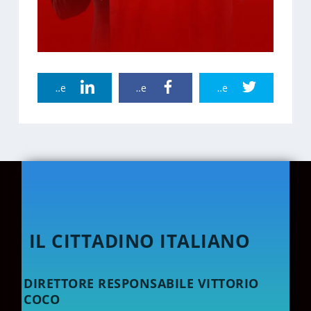
Linkedin Share
Facebook Share
Twitter Share
IL CITTADINO ITALIANO
DIRETTORE RESPONSABILE VITTORIO
COCO