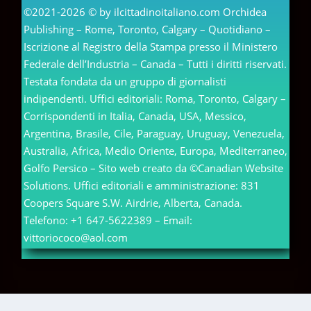
©2021-2026 © by ilcittadinoitaliano.com Orchidea
Publishing – Rome, Toronto, Calgary – Quotidiano –
Iscrizione al Registro della Stampa presso il Ministero
Federale dell’Industria – Canada – Tutti i diritti riservati.
Testata fondata da un gruppo di giornalisti
indipendenti. Uffici editoriali: Roma, Toronto, Calgary –
Corrispondenti in Italia, Canada, USA, Messico,
Argentina, Brasile, Cile, Paraguay, Uruguay, Venezuela,
Australia, Africa, Medio Oriente, Europa, Mediterraneo,
Golfo Persico – Sito web creato da ©Canadian Website
Solutions. Uffici editoriali e amministrazione: 831
Coopers Square S.W. Airdrie, Alberta, Canada.
Telefono: +1 647-5622389 – Email:
vittoriococo@aol.com