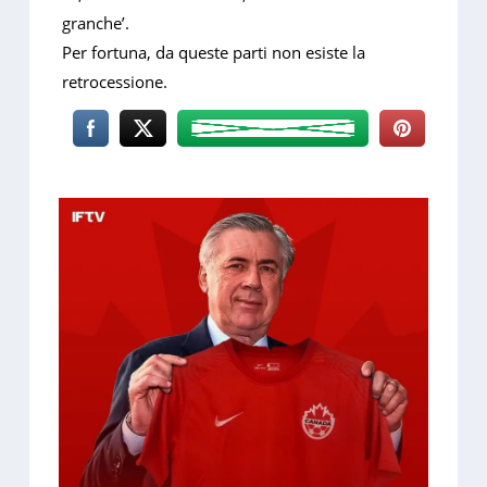
granche’.
Per fortuna, da queste parti non esiste la
retrocessione.