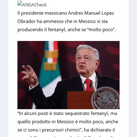
Il presidente messicano Andres Manuel Lopez
Obrador ha ammesso che in Messico si sta
producendo il fentanyl, anche se “molto poco”.
“In alcuni posti è stato sequestrato fentanyl, ma
quello prodotto in Messico è molto poco, anche
se ci sono i precursori chimici”, ha dichiarato il