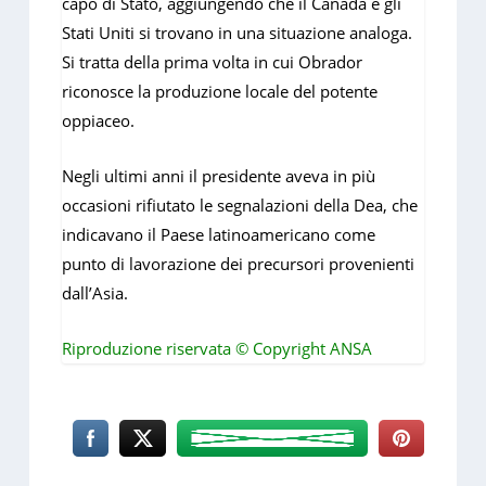
capo di Stato, aggiungendo che il Canada e gli
Stati Uniti si trovano in una situazione analoga.
Si tratta della prima volta in cui Obrador
riconosce la produzione locale del potente
oppiaceo.
Negli ultimi anni il presidente aveva in più
occasioni rifiutato le segnalazioni della Dea, che
indicavano il Paese latinoamericano come
punto di lavorazione dei precursori provenienti
dall’Asia.
Riproduzione riservata © Copyright ANSA