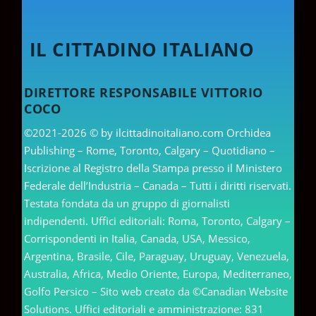
IL CITTADINO ITALIANO
DIRETTORE RESPONSABILE VITTORIO
COCO
©2021-2026 © by ilcittadinoitaliano.com Orchidea
Publishing – Rome, Toronto, Calgary – Quotidiano –
Iscrizione al Registro della Stampa presso il Ministero
Federale dell’Industria – Canada – Tutti i diritti riservati.
Testata fondata da un gruppo di giornalisti
indipendenti. Uffici editoriali: Roma, Toronto, Calgary –
Corrispondenti in Italia, Canada, USA, Messico,
Argentina, Brasile, Cile, Paraguay, Uruguay, Venezuela,
Australia, Africa, Medio Oriente, Europa, Mediterraneo,
Golfo Persico – Sito web creato da ©Canadian Website
Solutions. Uffici editoriali e amministrazione: 831