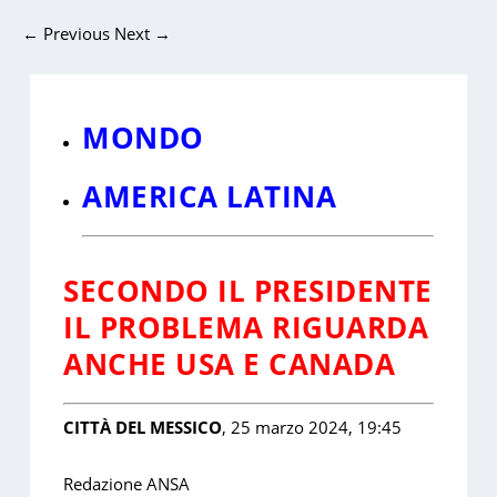
←
Previous
Next
→
MONDO
AMERICA LATINA
SECONDO IL PRESIDENTE
IL PROBLEMA RIGUARDA
ANCHE USA E CANADA
CITTÀ DEL MESSICO
, 25 marzo 2024, 19:45
Redazione ANSA