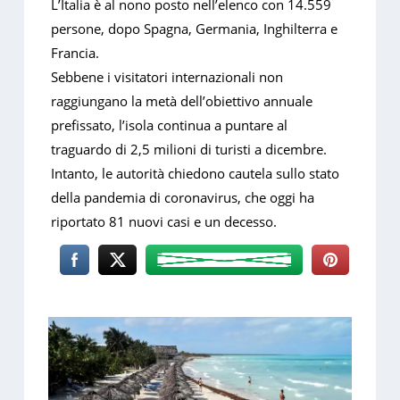
L’Italia è al nono posto nell’elenco con 14.559
persone, dopo Spagna, Germania, Inghilterra e
Francia.
Sebbene i visitatori internazionali non
raggiungano la metà dell’obiettivo annuale
prefissato, l’isola continua a puntare al
traguardo di 2,5 milioni di turisti a dicembre.
Intanto, le autorità chiedono cautela sullo stato
della pandemia di coronavirus, che oggi ha
riportato 81 nuovi casi e un decesso.