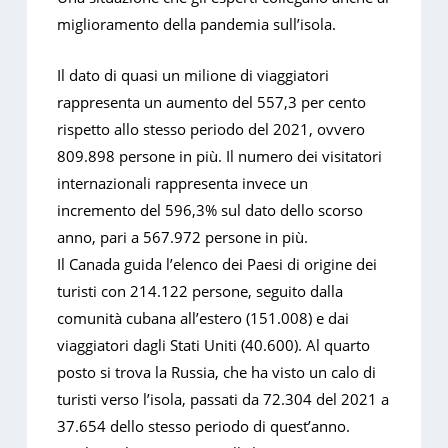
miglioramento della pandemia sull’isola.
Il dato di quasi un milione di viaggiatori
rappresenta un aumento del 557,3 per cento
rispetto allo stesso periodo del 2021, ovvero
809.898 persone in più. Il numero dei visitatori
internazionali rappresenta invece un
incremento del 596,3% sul dato dello scorso
anno, pari a 567.972 persone in più.
Il Canada guida l’elenco dei Paesi di origine dei
turisti con 214.122 persone, seguito dalla
comunità cubana all’estero (151.008) e dai
viaggiatori dagli Stati Uniti (40.600). Al quarto
posto si trova la Russia, che ha visto un calo di
turisti verso l’isola, passati da 72.304 del 2021 a
37.654 dello stesso periodo di quest’anno.