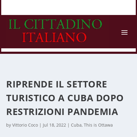
RIPRENDE IL SETTORE
TURISTICO A CUBA DOPO
RESTRIZIONI PANDEMIA
by
Vittorio Coco
|
Jul 18, 2022
|
Cuba
,
This is Ottawa