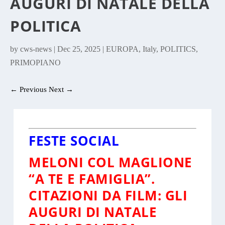
AUGURI DI NATALE DELLA
POLITICA
by
cws-news
|
Dec 25, 2025
|
EUROPA
,
Italy
,
POLITICS
,
PRIMOPIANO
←
Previous
Next
→
FESTE SOCIAL
MELONI COL MAGLIONE
“A TE E FAMIGLIA”.
CITAZIONI DA FILM: GLI
AUGURI DI NATALE