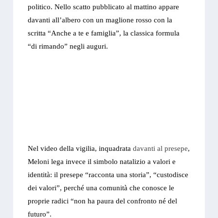
politico. Nello scatto pubblicato al mattino appare
davanti all’albero con un maglione rosso con la
scritta “Anche a te e famiglia”, la classica formula
“di rimando” negli auguri.
Nel video della vigilia, inquadrata
davanti al presepe
,
Meloni lega invece il simbolo natalizio a valori e
identità: il presepe “racconta una storia”, “custodisce
dei valori”, perché una comunità che conosce le
proprie radici “non ha paura del confronto né del
futuro”.