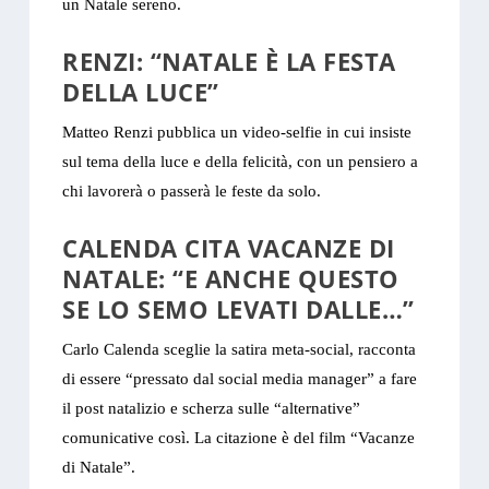
un Natale sereno.
RENZI: “NATALE È LA FESTA
DELLA LUCE”
Matteo Renzi pubblica un video-selfie in cui insiste
sul tema della luce e della felicità, con un pensiero a
chi lavorerà o passerà le feste da solo.
CALENDA CITA VACANZE DI
NATALE: “E ANCHE QUESTO
SE LO SEMO LEVATI DALLE…”
Carlo Calenda sceglie la satira meta-social, racconta
di essere “pressato dal social media manager” a fare
il post natalizio e scherza sulle “alternative”
comunicative così. La citazione è del film “Vacanze
di Natale”.