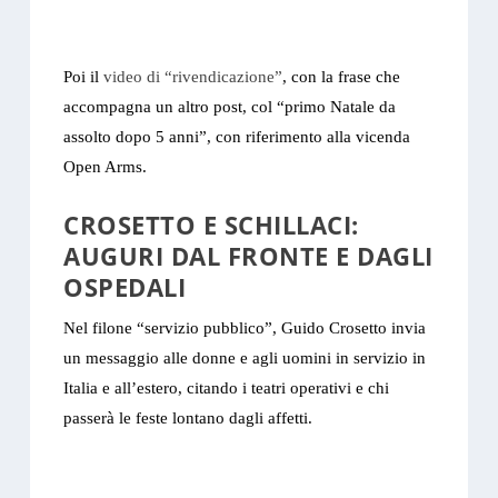
Poi il
video di “rivendicazione”
, con la frase che
accompagna un altro post, col “primo Natale da
assolto dopo 5 anni”, con riferimento alla vicenda
Open Arms.
CROSETTO E SCHILLACI:
AUGURI DAL FRONTE E DAGLI
OSPEDALI
Nel filone “servizio pubblico”, Guido Crosetto invia
un messaggio alle donne e agli uomini in servizio in
Italia e all’estero, citando i teatri operativi e chi
passerà le feste lontano dagli affetti.