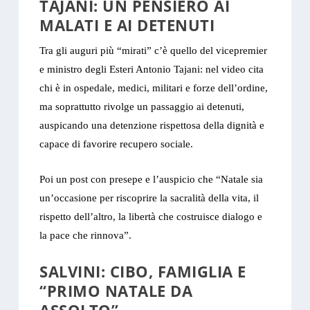
TAJANI: UN PENSIERO AI
MALATI E AI DETENUTI
Tra gli auguri più “mirati” c’è quello del vicepremier
e ministro degli Esteri Antonio Tajani: nel video cita
chi è in ospedale, medici, militari e forze dell’ordine,
ma soprattutto rivolge un passaggio ai detenuti,
auspicando una detenzione rispettosa della dignità e
capace di favorire recupero sociale.
Poi un post con presepe e l’auspicio che “Natale sia
un’occasione per riscoprire la sacralità della vita, il
rispetto dell’altro, la libertà che costruisce dialogo e
la pace che rinnova”.
SALVINI: CIBO, FAMIGLIA E
“PRIMO NATALE DA