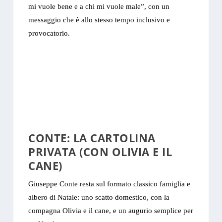
mi vuole bene e a chi mi vuole male”, con un
messaggio che è allo stesso tempo inclusivo e
provocatorio.
CONTE: LA CARTOLINA
PRIVATA (CON OLIVIA E IL
CANE)
Giuseppe Conte resta sul formato classico famiglia e
albero di Natale: uno scatto domestico, con la
compagna Olivia e il cane, e un augurio semplice per