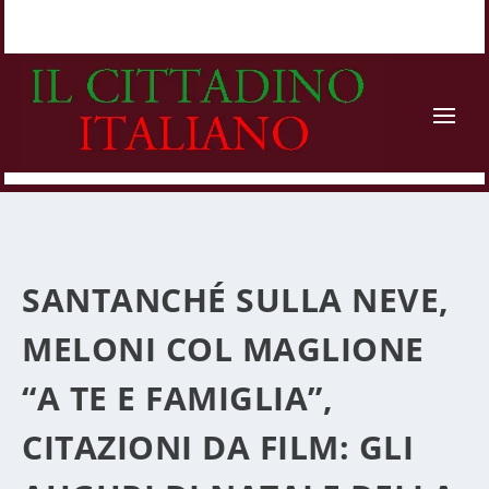
SANTANCHÉ SULLA NEVE,
MELONI COL MAGLIONE
“A TE E FAMIGLIA”,
CITAZIONI DA FILM: GLI