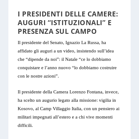
I PRESIDENTI DELLE CAMERE:
AUGURI “ISTITUZIONALI” E
PRESENZA SUL CAMPO
Il presidente del Senato, Ignazio La Russa, ha
affidato gli auguri a un video, insistendo sull’idea
che “dipende da noi”: il Natale “ce lo dobbiamo
conquistare e l’anno nuovo “lo dobbiamo costruire
con le nostre azioni”.
Il presidente della Camera Lorenzo Fontana, invece,
ha scelto un augurio legato alla missione: vigilia in
Kosovo, al Camp Villaggio Italia, con un pensiero ai
militari impegnati all’estero e a chi vive momenti
difficili.