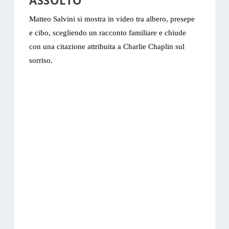
ASSOLTO”
Matteo Salvini si mostra in video tra albero, presepe
e cibo, scegliendo un racconto familiare e chiude
con una citazione attribuita a Charlie Chaplin sul
sorriso.