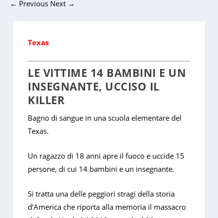
←
Previous
Next
→
Texas
LE VITTIME 14 BAMBINI E UN
INSEGNANTE, UCCISO IL
KILLER
Bagno di sangue in una scuola elementare del
Texas.
Un ragazzo di 18 anni apre il fuoco e uccide 15
persone, di cui 14 bambini e un insegnante.
Si tratta una delle peggiori stragi della storia
d’America che riporta alla memoria il massacro