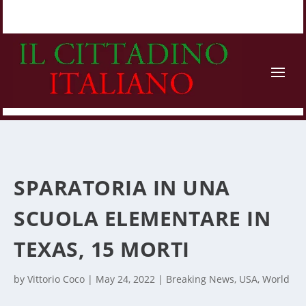
SPARATORIA IN UNA
SCUOLA ELEMENTARE IN
TEXAS, 15 MORTI
by
Vittorio Coco
|
May 24, 2022
|
Breaking News
,
USA
,
World