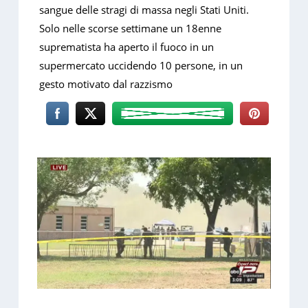
sangue delle stragi di massa negli Stati Uniti.
Solo nelle scorse settimane un 18enne
suprematista ha aperto il fuoco in un
supermercato uccidendo 10 persone, in un
gesto motivato dal razzismo