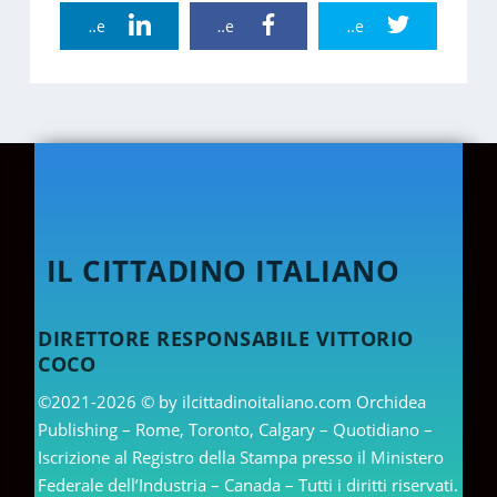
Linkedin Share
Facebook Share
Twitter Share
IL CITTADINO ITALIANO
DIRETTORE RESPONSABILE VITTORIO
COCO
©2021-2026 © by ilcittadinoitaliano.com Orchidea
Publishing – Rome, Toronto, Calgary – Quotidiano –
Iscrizione al Registro della Stampa presso il Ministero
Federale dell’Industria – Canada – Tutti i diritti riservati.