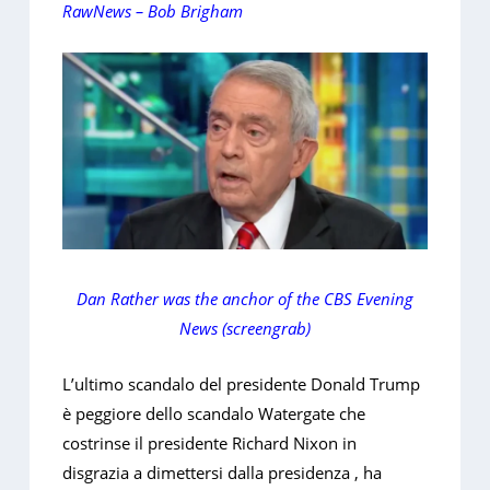
RawNews – Bob Brigham
Dan Rather was the anchor of the CBS Evening
News (screengrab)
L’ultimo scandalo del presidente Donald Trump
è peggiore dello scandalo Watergate che
costrinse il presidente Richard Nixon in
disgrazia a dimettersi dalla presidenza , ha