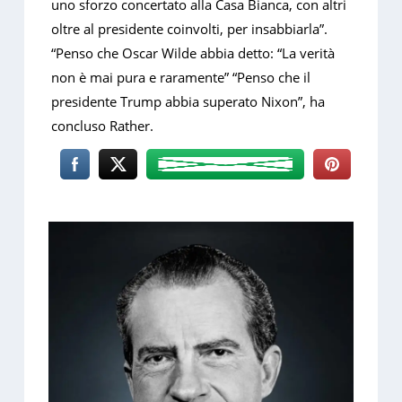
uno sforzo concertato alla Casa Bianca, con altri
oltre al presidente coinvolti, per insabbiarla”.
“Penso che Oscar Wilde abbia detto: “La verità
non è mai pura e raramente” “Penso che il
presidente Trump abbia superato Nixon”, ha
concluso Rather.