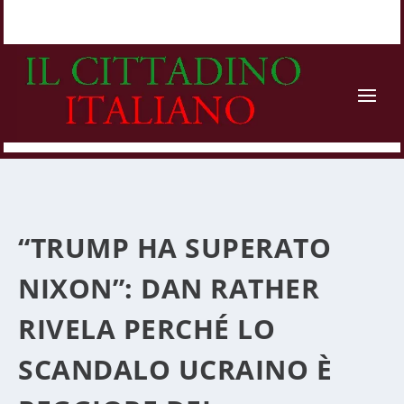
“TRUMP HA SUPERATO
NIXON”: DAN RATHER
RIVELA PERCHÉ LO
SCANDALO UCRAINO È