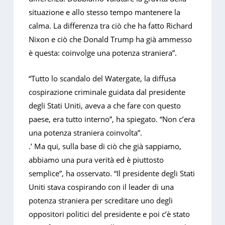
situazione e allo stesso tempo mantenere la
calma. La differenza tra ciò che ha fatto Richard
Nixon e ciò che Donald Trump ha già ammesso
è questa: coinvolge una potenza straniera”.
“Tutto lo scandalo del Watergate, la diffusa
cospirazione criminale guidata dal presidente
degli Stati Uniti, aveva a che fare con questo
paese, era tutto interno”, ha spiegato. “Non c’era
una potenza straniera coinvolta”.
.’ Ma qui, sulla base di ciò che già sappiamo,
abbiamo una pura verità ed è piuttosto
semplice”, ha osservato. “Il presidente degli Stati
Uniti stava cospirando con il leader di una
potenza straniera per screditare uno degli
oppositori politici del presidente e poi c’è stato