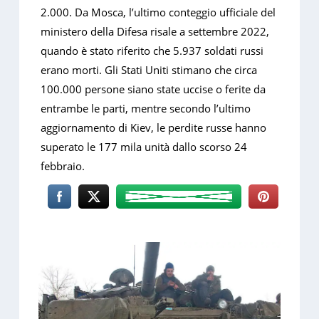
2.000. Da Mosca, l’ultimo conteggio ufficiale del
ministero della Difesa risale a settembre 2022,
quando è stato riferito che 5.937 soldati russi
erano morti. Gli Stati Uniti stimano che circa
100.000 persone siano state uccise o ferite da
entrambe le parti, mentre secondo l’ultimo
aggiornamento di Kiev, le perdite russe hanno
superato le 177 mila unità dallo scorso 24
febbraio.