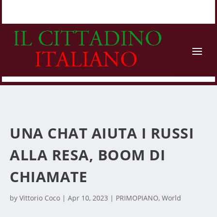
UNA CHAT AIUTA I RUSSI
ALLA RESA, BOOM DI
CHIAMATE
by
Vittorio Coco
|
Apr 10, 2023
|
PRIMOPIANO
,
World