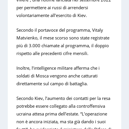
per permettere ai russi di arrendersi
volontariamente all’esercito di Kiev.
Secondo il portavoce del programma, Vitaly
Matvienko, il mese scorso sono state registrate
più di 3.000 chiamate al programma, il doppio
rispetto alle precedenti cifre mensili.
Inoltre, l’intelligence militare afferma che i
soldati di Mosca vengono anche catturati
direttamente sul campo di battaglia.
Secondo Kiev, l’aumento dei contatti per la resa
potrebbe essere collegato alla controffensiva
ucraina attesa prima dell’estate. “L’operazione
non è ancora iniziata, ma sta già dando i suoi