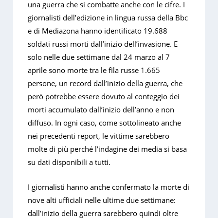
una guerra che si combatte anche con le cifre. I
giornalisti dell’edizione in lingua russa della Bbc
e di Mediazona hanno identificato 19.688
soldati russi morti dall’inizio dell’invasione. E
solo nelle due settimane dal 24 marzo al 7
aprile sono morte tra le fila russe 1.665
persone, un record dall’inizio della guerra, che
però potrebbe essere dovuto al conteggio dei
morti accumulato dall’inizio dell’anno e non
diffuso. In ogni caso, come sottolineato anche
nei precedenti report, le vittime sarebbero
molte di più perché l’indagine dei media si basa
su dati disponibili a tutti.
I giornalisti hanno anche confermato la morte di
nove alti ufficiali nelle ultime due settimane:
dall’inizio della guerra sarebbero quindi oltre