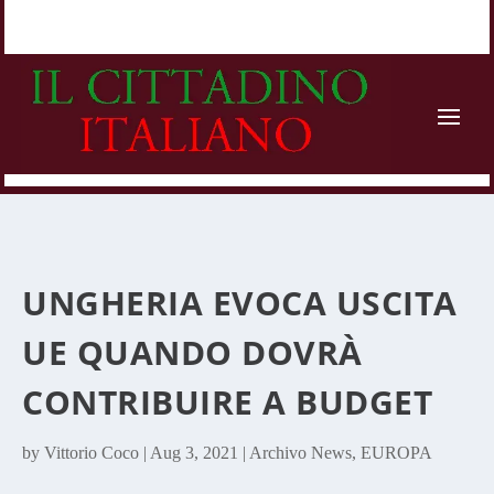
UNGHERIA EVOCA USCITA
UE QUANDO DOVRÀ
CONTRIBUIRE A BUDGET
by
Vittorio Coco
|
Aug 3, 2021
|
Archivo News
,
EUROPA