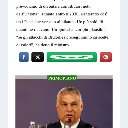
prevediamo di diventare contributori netti
dell’Unione”, stimato entro il 2030, rientrando così
tra i Paesi che versano al bilancio Ue più soldi di
quanti ne ricevano. Un’ipotesi ancor più plausibile
“se gli attacchi di Bruxelles proseguiranno su scelte
di valori”, ha detto il ministro.