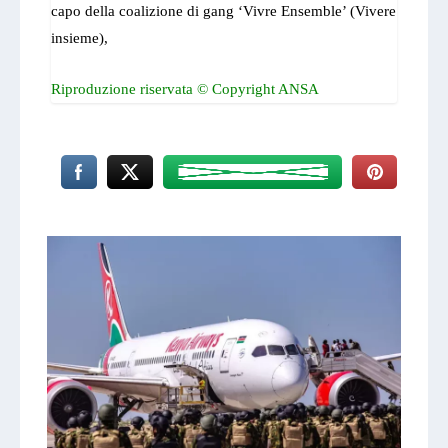
capo della coalizione di gang ‘Vivre Ensemble’ (Vivere
insieme),
Riproduzione riservata © Copyright ANSA