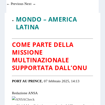
←
Previous
Next
→
MONDO
–
AMERICA
LATINA
COME PARTE DELLA
MISSIONE
MULTINAZIONALE
SUPPORTATA DALL’ONU
PORT AU PRINCE
, 07 febbraio 2025, 14:13
Redazione ANSA