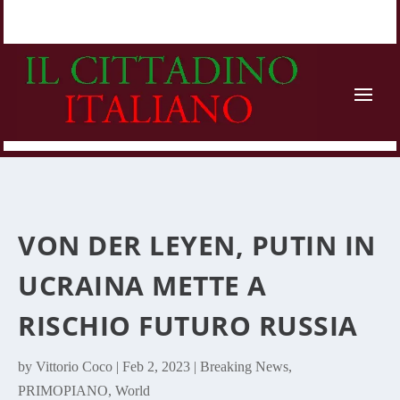
VON DER LEYEN, PUTIN IN
UCRAINA METTE A
RISCHIO FUTURO RUSSIA
by
Vittorio Coco
|
Feb 2, 2023
|
Breaking News
,
PRIMOPIANO
,
World