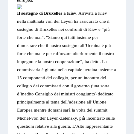
europea.
Il sostegno di Bruxelles a Kiev
. Arrivata a Kiev
nella mattinata von der Leyen ha assicurato che il
sostegno di Bruxelles nei confronti di Kiev e “più
forte che mai”. “Siamo qui tutti insieme per
dimostrare che il nostro sostegno all’Ucraina è più
forte che mai e per rafforzare ulteriormente il nostro
impegno e la nostra cooperazione”, ha detto. La
commissaria è giunta nella capitale ucraina insieme a
15 componenti del collegio, per un incontro del
collegio dei commissari con il governo (una sorta
d’inedito Consiglio dei ministri congiunto) dedicato
principalmente al tema dell’adesione all’Unione
Europea mentre domani sarà la volta del summit
Michel-von der Leyen-Zelensky, più incentrato sulle
questioni relative alla guerra. L’Alto rappresentante