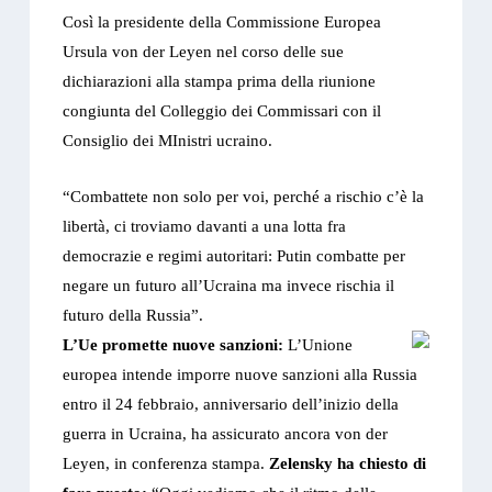
Così la presidente della Commissione Europea
Ursula von der Leyen nel corso delle sue
dichiarazioni alla stampa prima della riunione
congiunta del Colleggio dei Commissari con il
Consiglio dei MInistri ucraino.
“Combattete non solo per voi, perché a rischio c’è la
libertà, ci troviamo davanti a una lotta fra
democrazie e regimi autoritari: Putin combatte per
negare un futuro all’Ucraina ma invece rischia il
futuro della Russia”.
L’Ue promette nuove sanzioni:
L’Unione
europea intende imporre nuove sanzioni alla Russia
entro il 24 febbraio, anniversario dell’inizio della
guerra in Ucraina, ha assicurato ancora von der
Leyen, in conferenza stampa.
Zelensky ha chiesto di