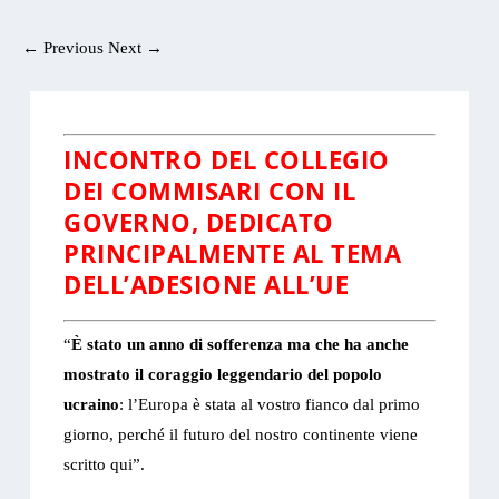
←
Previous
Next
→
INCONTRO DEL COLLEGIO
DEI COMMISARI CON IL
GOVERNO, DEDICATO
PRINCIPALMENTE AL TEMA
DELL’ADESIONE ALL’UE
“
È stato un anno di sofferenza ma che ha anche
mostrato il coraggio leggendario del popolo
ucraino
: l’Europa è stata al vostro fianco dal primo
giorno, perché il futuro del nostro continente viene
scritto qui”.