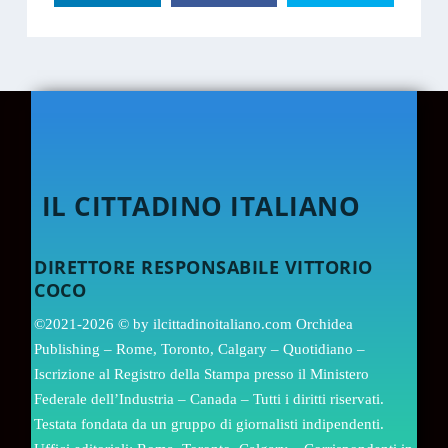
IL CITTADINO ITALIANO
DIRETTORE RESPONSABILE VITTORIO
COCO
©2021-2026 © by ilcittadinoitaliano.com Orchidea
Publishing – Rome, Toronto, Calgary – Quotidiano –
Iscrizione al Registro della Stampa presso il Ministero
Federale dell’Industria – Canada – Tutti i diritti riservati.
Testata fondata da un gruppo di giornalisti indipendenti.