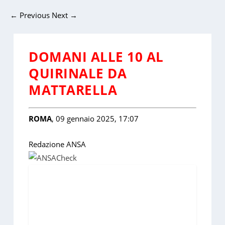
←
Previous
Next
→
DOMANI ALLE 10 AL
QUIRINALE DA
MATTARELLA
ROMA
, 09 gennaio 2025, 17:07
Redazione ANSA