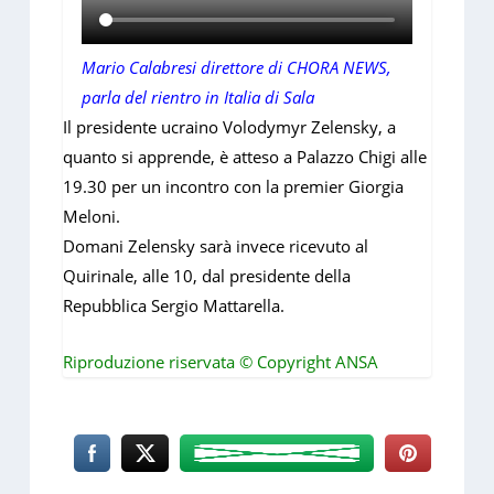
Mario Calabresi direttore di CHORA NEWS,
parla del rientro in Italia di Sala
Il presidente ucraino Volodymyr Zelensky, a
quanto si apprende, è atteso a Palazzo Chigi alle
19.30 per un incontro con la premier Giorgia
Meloni.
Domani Zelensky sarà invece ricevuto al
Quirinale, alle 10, dal presidente della
Repubblica Sergio Mattarella.
Riproduzione riservata © Copyright ANSA