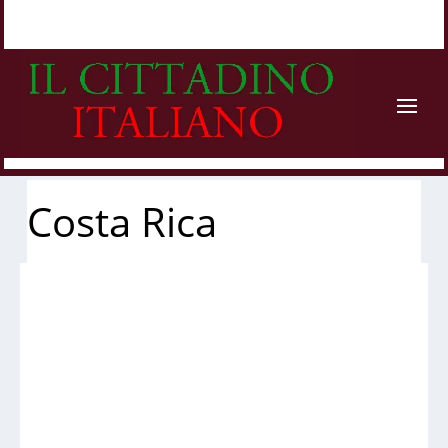
Costa Rica