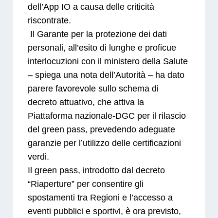
dell’App IO a causa delle criticità
riscontrate.
Il Garante per la protezione dei dati
personali, all’esito di lunghe e proficue
interlocuzioni con il ministero della Salute
– spiega una nota dell’Autorità – ha dato
parere favorevole sullo schema di
decreto attuativo, che attiva la
Piattaforma nazionale-DGC per il rilascio
del green pass, prevedendo adeguate
garanzie per l’utilizzo delle certificazioni
verdi.
Il green pass, introdotto dal decreto
“Riaperture” per consentire gli
spostamenti tra Regioni e l’accesso a
eventi pubblici e sportivi, è ora previsto,