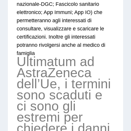
nazionale-DGC; Fascicolo sanitario
elettronico; App Immuni; App IO) che
permetteranno agli interessati di
consultare, visualizzare e scaricare le
certificazioni. Inoltre gli interessati
potranno rivolgersi anche al medico di
famiglia
Ultimatum ad
AstraZeneca
dell’Ue, i termini
sono scaduti e
ci sono gli
estremi per
chiedere i danni