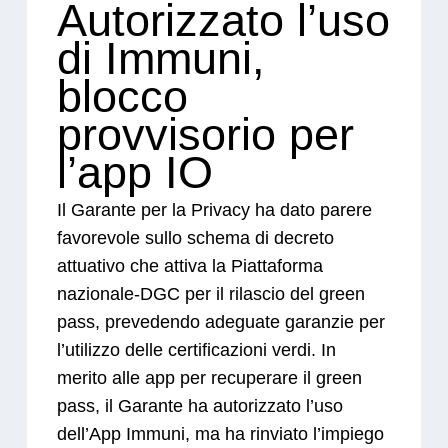
Autorizzato l’uso
di Immuni,
blocco
provvisorio per
l’app IO
Il Garante per la Privacy ha dato parere
favorevole sullo schema di decreto
attuativo che attiva la Piattaforma
nazionale-DGC per il rilascio del green
pass, prevedendo adeguate garanzie per
l’utilizzo delle certificazioni verdi. In
merito alle app per recuperare il green
pass, il Garante ha autorizzato l’uso
dell’App Immuni, ma ha rinviato l’impiego