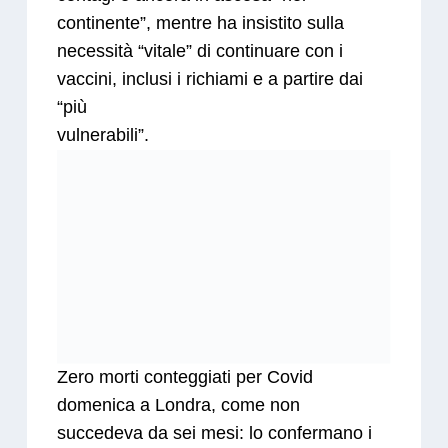
continente”, mentre ha insistito sulla
necessità “vitale” di continuare con i
vaccini, inclusi i richiami e a partire dai
“più
vulnerabili”.
Zero morti conteggiati per Covid
domenica a Londra, come non
succedeva da sei mesi: lo confermano i