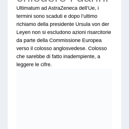
Ultimatum ad AstraZeneca dell’Ue, i
termini sono scaduti e dopo l’ultimo
richiamo della presidente Ursula von der
Leyen non si escludono azioni risarcitorie
da parte della Commissione Europea
verso il colosso anglosvedese. Colosso
che sarebbe di fatto inadempiente, a
leggere le cifre.