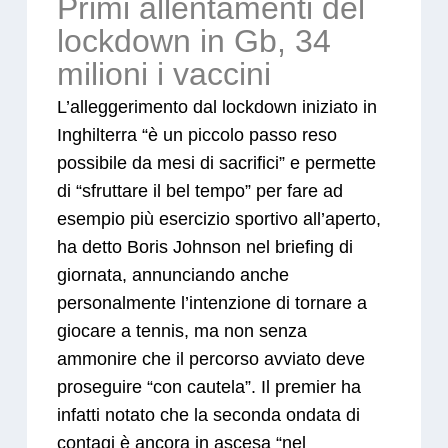
Primi allentamenti del
lockdown in Gb, 34
milioni i vaccini
L’alleggerimento dal lockdown iniziato in
Inghilterra “è un piccolo passo reso
possibile da mesi di sacrifici” e permette
di “sfruttare il bel tempo” per fare ad
esempio più esercizio sportivo all’aperto,
ha detto Boris Johnson nel briefing di
giornata, annunciando anche
personalmente l’intenzione di tornare a
giocare a tennis, ma non senza
ammonire che il percorso avviato deve
proseguire “con cautela”. Il premier ha
infatti notato che la seconda ondata di
contagi è ancora in ascesa “nel