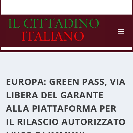
EUROPA: GREEN PASS, VIA
LIBERA DEL GARANTE
ALLA PIATTAFORMA PER
IL RILASCIO AUTORIZZATO