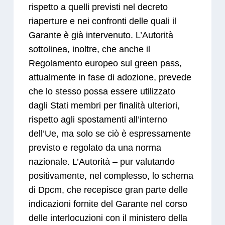
rispetto a quelli previsti nel decreto
riaperture e nei confronti delle quali il
Garante è già intervenuto. L’Autorità
sottolinea, inoltre, che anche il
Regolamento europeo sul green pass,
attualmente in fase di adozione, prevede
che lo stesso possa essere utilizzato
dagli Stati membri per finalità ulteriori,
rispetto agli spostamenti all’interno
dell’Ue, ma solo se ciò è espressamente
previsto e regolato da una norma
nazionale. L’Autorità – pur valutando
positivamente, nel complesso, lo schema
di Dpcm, che recepisce gran parte delle
indicazioni fornite del Garante nel corso
delle interlocuzioni con il ministero della