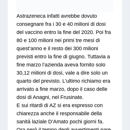
Astrazeneca infatti avrebbe dovuto
consegnare fra i 30 e 40 milioni di dosi
del vaccino entro la fine del 2020. Poi fra
80 e 100 milioni nei primi tre mesi di
quest’anno e il resto dei 300 milioni
previsti entro la fine di giugno. Tuttavia a
fine marzo l’azienda aveva fornito solo
30,12 milioni di dosi, vale a dire solo un
quarto del previsto. L’ultimo richiamo era
arrivato a fine marzo, dopo il caso delle
dosi di Anagni, nel Frusinate.
E sui ritardi di AZ si era espresso con
chiarezza anche il responsabile della
sanità laziale D’Amato pochi giorni fa.
Ora però il tempo degli avvertimenti pare