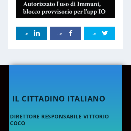
Linkedin Share
Facebook Share
Twitter Share
IL CITTADINO ITALIANO
DIRETTORE RESPONSABILE VITTORIO
COCO