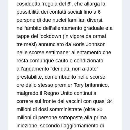
cosiddetta ‘regola del 6’, che allarga la
possibilità dei contatti sociali fino a 6
persone di due nuclei familiari diversi,
nell’ambito dell’allentamento graduale e a
tappe del lockdown (in vigore da ormai
tre mesi) annunciato da Boris Johnson
nelle scorse settimane: allentamento che
resta comunque cauto e condizionato
all’andamento “dei dati, non a date”
prestabilite, come ribadito nelle scorse
ore dallo stesso premier Tory britannico,
malgrado il Regno Unito continui a
correre sul fronte dei vaccini con quasi 34
milioni di dosi somministrate (oltre 30
milioni di persone sottoposte alla prima
iniezione, secondo l’aggiornamento di