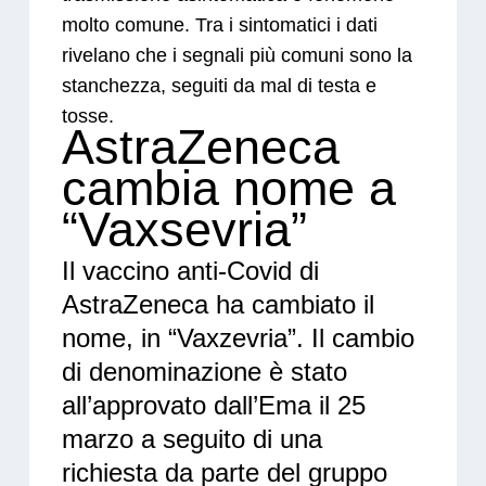
molto comune. Tra i sintomatici i dati
rivelano che i segnali più comuni sono la
stanchezza, seguiti da mal di testa e
tosse.
AstraZeneca
cambia nome a
“Vaxsevria”
Il vaccino anti-Covid di
AstraZeneca ha cambiato il
nome, in “Vaxzevria”. Il cambio
di denominazione è stato
all’approvato dall’Ema il 25
marzo a seguito di una
richiesta da parte del gruppo