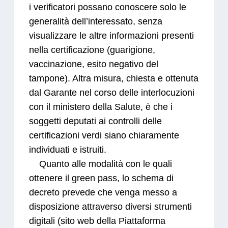
i verificatori possano conoscere solo le
generalità dell’interessato, senza
visualizzare le altre informazioni presenti
nella certificazione (guarigione,
vaccinazione, esito negativo del
tampone). Altra misura, chiesta e ottenuta
dal Garante nel corso delle interlocuzioni
con il ministero della Salute, è che i
soggetti deputati ai controlli delle
certificazioni verdi siano chiaramente
individuati e istruiti.
Quanto alle modalità con le quali
ottenere il green pass, lo schema di
decreto prevede che venga messo a
disposizione attraverso diversi strumenti
digitali (sito web della Piattaforma