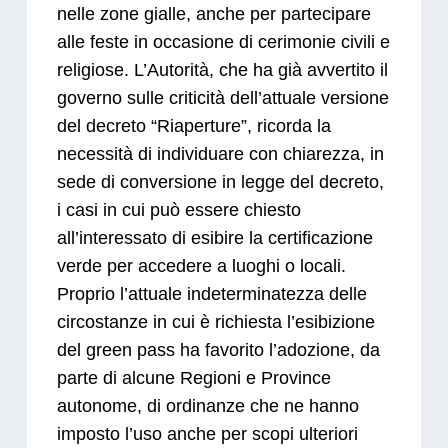
nelle zone gialle, anche per partecipare
alle feste in occasione di cerimonie civili e
religiose. L’Autorità, che ha già avvertito il
governo sulle criticità dell’attuale versione
del decreto “Riaperture”, ricorda la
necessità di individuare con chiarezza, in
sede di conversione in legge del decreto,
i casi in cui può essere chiesto
all’interessato di esibire la certificazione
verde per accedere a luoghi o locali.
Proprio l’attuale indeterminatezza delle
circostanze in cui è richiesta l’esibizione
del green pass ha favorito l’adozione, da
parte di alcune Regioni e Province
autonome, di ordinanze che ne hanno
imposto l’uso anche per scopi ulteriori