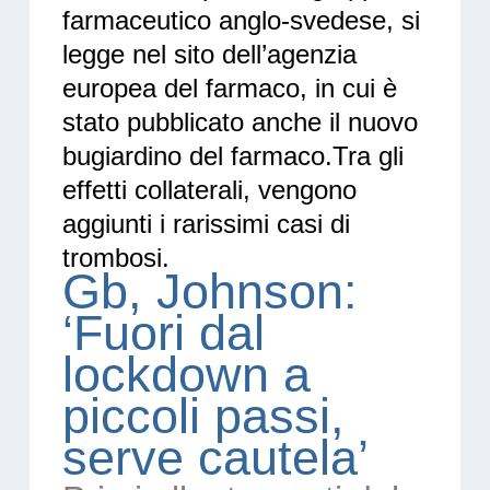
farmaceutico anglo-svedese, si
legge nel sito dell’agenzia
europea del farmaco, in cui è
stato pubblicato anche il nuovo
bugiardino del farmaco.Tra gli
effetti collaterali, vengono
aggiunti i rarissimi casi di
trombosi.
Gb, Johnson:
‘Fuori dal
lockdown a
piccoli passi,
serve cautela’