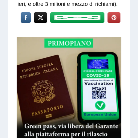
ieri, e oltre 3 milioni e mezzo di richiami)
.