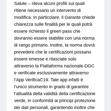
Salute – rileva alcuni profili sui quali
ritiene necessario un intervento di
modifica. In particolare, il Garante chiede
chiarezza sulle finalità per le quali potrà
essere richiesto il green pass che
dovranno essere stabilite con una norma
di rango primario. Inoltre, la norma dovrà
prevedere che le certificazioni possano
essere emesse e rilasciate solo
attraverso la Piattaforma nazionale-DGC
e verificate esclusivamente attraverso
l’App VerificaC19. Tale app infatti è
l’unico strumento in grado di garantire
l’attualità della validità della certificazione
verde, in conformità ai principi protezione
dei dati personali, garantendo inoltre che