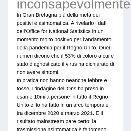
inconsapevolmente
In Gran Bretagna più della metà dei
positivi è asintomatica. A rivelarlo i dati
dell’Office for National Statistics in un
momento molto positivo per l’andamento
della pandemia per il Regno Unito. Quei
numeri dicono che il 53% di coloro a cui è
stato diagnosticato il virus ha dichiarato di
non avere sintomi.
In pratica non hanno neanche febbre e
tosse. L’indagine dell’Ons ha preso in
esame 10mila persone in tutto il Regno
Unito el lo ha fatto in un arco temporale
tra dicembre 2020 e marzo 2021. E il
risultato mainstream pare certo: la
trasmissione asintomatica è fenomeno