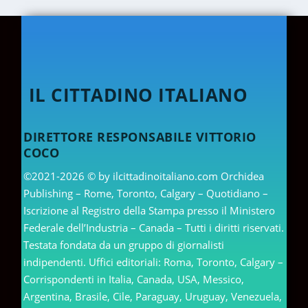
IL CITTADINO ITALIANO
DIRETTORE RESPONSABILE VITTORIO
COCO
©2021-2026 © by ilcittadinoitaliano.com Orchidea
Publishing – Rome, Toronto, Calgary – Quotidiano –
Iscrizione al Registro della Stampa presso il Ministero
Federale dell’Industria – Canada – Tutti i diritti riservati.
Testata fondata da un gruppo di giornalisti
indipendenti. Uffici editoriali: Roma, Toronto, Calgary –
Corrispondenti in Italia, Canada, USA, Messico,
Argentina, Brasile, Cile, Paraguay, Uruguay, Venezuela,