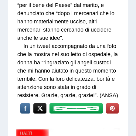
“per il bene del Paese” dal marito, e
denunciato che “dopo i mercenari che lo
hanno materialmente ucciso, altri
mercenari stanno cercando di uccidere
anche le sue idee”.
In un tweet accompagnato da una foto
che la mostra nel suo letto di ospedale, la
donna ha “ringraziato gli angeli custodi
che mi hanno aiutato in questo momento
terribile. Con la loro delicatezza, bontà e
attenzione sono stata in grado di
resistere. Grazie, grazie, grazie!”. (ANSA)