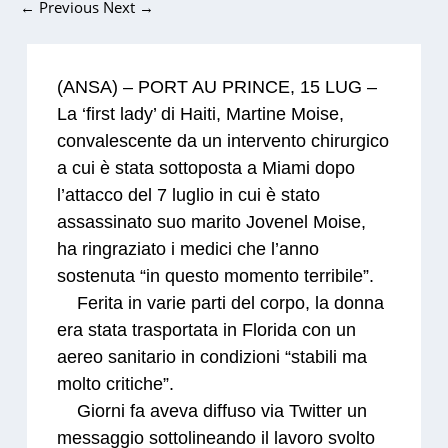
←
Previous
Next
→
(ANSA) – PORT AU PRINCE, 15 LUG –
La ‘first lady’ di Haiti, Martine Moise,
convalescente da un intervento chirurgico
a cui è stata sottoposta a Miami dopo
l’attacco del 7 luglio in cui è stato
assassinato suo marito Jovenel Moise,
ha ringraziato i medici che l’anno
sostenuta “in questo momento terribile”.
Ferita in varie parti del corpo, la donna
era stata trasportata in Florida con un
aereo sanitario in condizioni “stabili ma
molto critiche”.
Giorni fa aveva diffuso via Twitter un
messaggio sottolineando il lavoro svolto